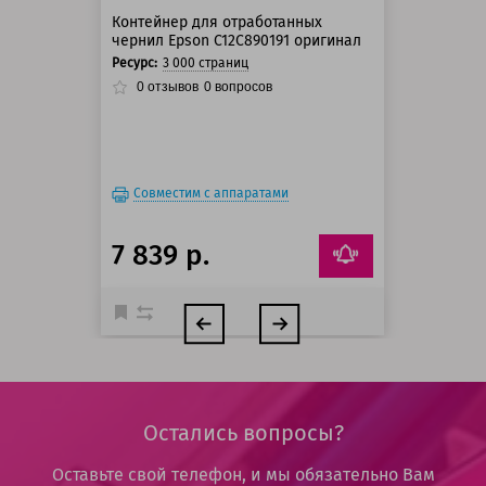
Контейнер для отработанных
чернил Epson C12C890191 оригинал
Ресурс:
3 000 страниц
0
отзывов
0
вопросов
Совместим с аппаратами
7 839 р.
Остались вопросы?
Оставьте свой телефон, и мы обязательно Вам