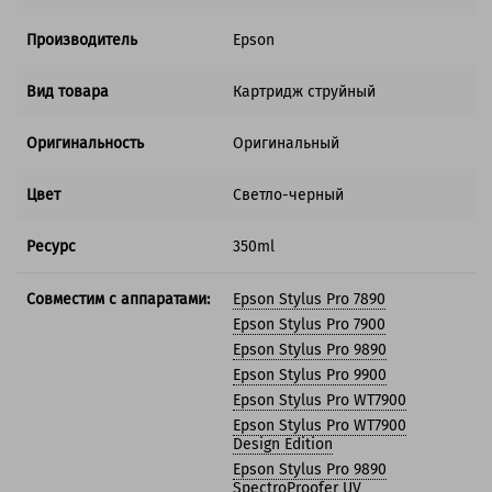
Производитель
Epson
Вид товара
Картридж струйный
Оригинальность
Оригинальный
Цвет
Светло-черный
Ресурс
350ml
Совместим с аппаратами:
Epson Stylus Pro 7890
Epson Stylus Pro 7900
Epson Stylus Pro 9890
Epson Stylus Pro 9900
Epson Stylus Pro WT7900
Epson Stylus Pro WT7900
Design Edition
Epson Stylus Pro 9890
SpectroProofer UV