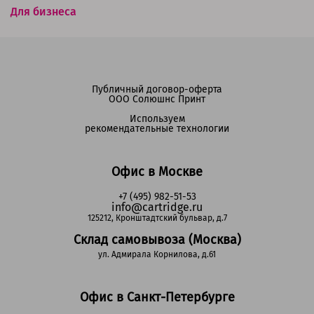
Для бизнеса
Публичный договор-оферта
ООО Солюшнс Принт
Используем
рекомендательные технологии
Офис в Москве
+7 (495) 982-51-53
info@cartridge.ru
125212, Кронштадтский бульвар, д.7
Склад самовывоза (Москва)
ул. Адмирала Корнилова, д.61
Офис в Санкт-Петербурге