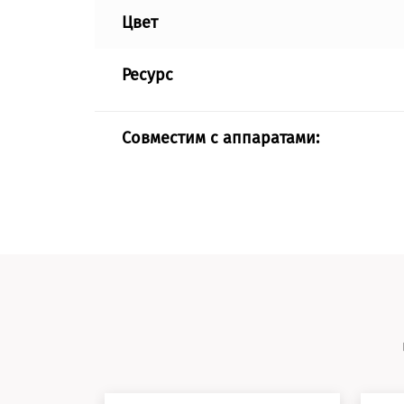
Цвет
Ресурс
Совместим с аппаратами: