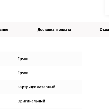
ание
Доставка и оплата
Отзы
Epson
Epson
Картридж лазерный
Оригинальный