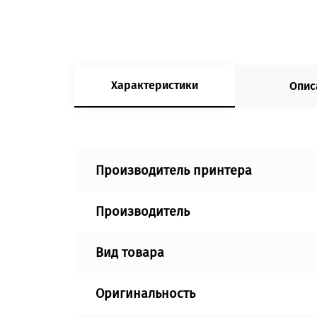
Характеристики
Опис
Производитель принтера
Производитель
Вид товара
Оригинальность