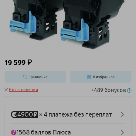
19 599
Сравнение
В избранное
+489 бонусов
Нет в наличии