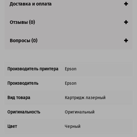
Доставка и оплата
Совместим с аппаратами
Отзывы (0)
Вопросы (0)
Производитель принтера
Epson
Производитель
Epson
Вид товара
Картридж лазерный
Оригинальность
Оригинальный
Цвет
Черный