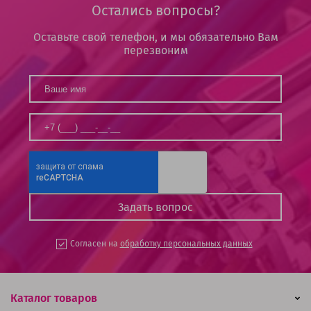
Остались вопросы?
Оставьте свой телефон, и мы обязательно Вам
перезвоним
Согласен на
обработку персональных данных
Каталог товаров