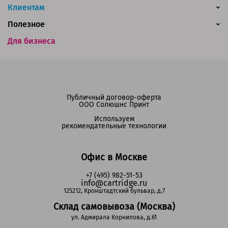
Клиентам
Полезное
Для бизнеса
Публичный договор-оферта
ООО Солюшнс Принт
Используем
рекомендательные технологии
Офис в Москве
+7 (495) 982-51-53
info@cartridge.ru
125212, Кронштадтский бульвар, д.7
Склад самовывоза (Москва)
ул. Адмирала Корнилова, д.61