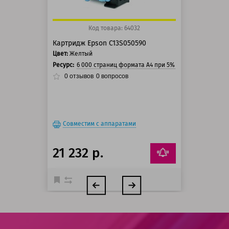
Код товара: 64032
Картридж Epson C13S050590
Цвет:
Желтый
Ресурс:
6 000 страниц формата А4 при 5% заполнении стра
0
отзывов
0
вопросов
Совместим с аппаратами
21 232 р.