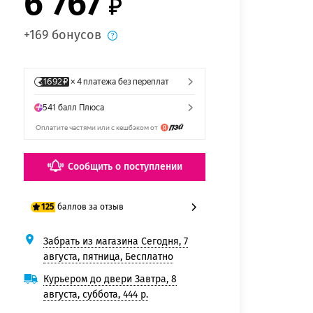
6 767
+169 бонусов
Сообщить о поступлении
баллов за отзыв
125
Забрать из магазина Сегодня, 7
100 баллов
августа, пятница, Бесплатно
125 баллов
Курьером до двери Завтра, 8
августа, суббота, 444 р.