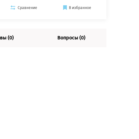
Сравнение
В избранное
вы (0)
Вопросы (0)