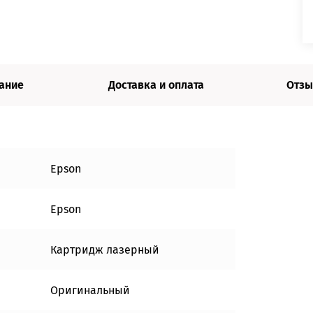
ание
Доставка и оплата
Отзы
Epson
Epson
Картридж лазерный
Оригинальный