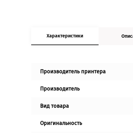
Характеристики
Опис
Производитель принтера
Производитель
Вид товара
Оригинальность