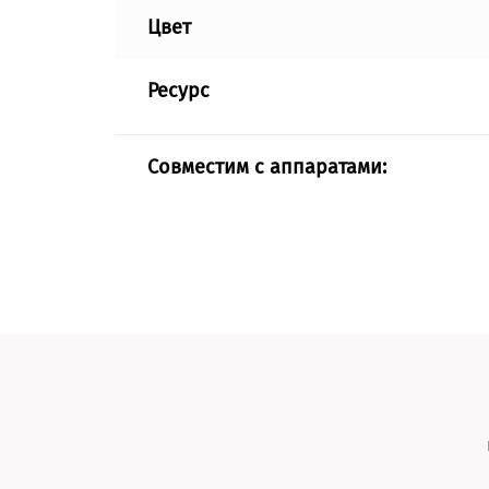
Цвет
Ресурс
Совместим с аппаратами: