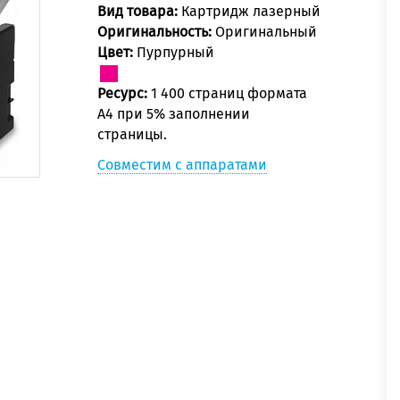
Вид товара:
Картридж лазерный
Оригинальность:
Оригинальный
Цвет:
Пурпурный
Ресурс:
1 400 страниц формата
А4 при 5% заполнении
страницы.
Совместим с аппаратами