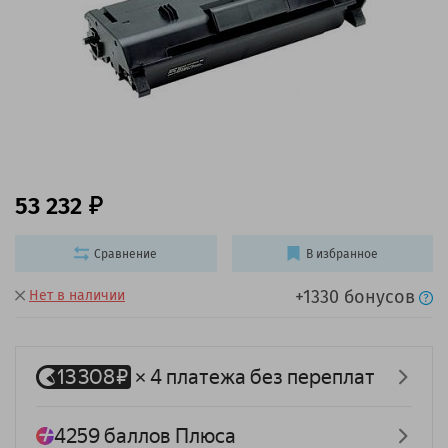
53 232
Сравнение
В избранное
+1330 бонусов
Нет в наличии