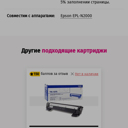
5% заполнении страницы.
Совместим с аппаратами:
Epson EPL-N2000
Другие
подходящие картриджи
баллов за отзыв
150
Нет в наличии
125 баллов
150 баллов
Быстрый просмотр