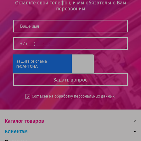
Оставьте свой телефон, и мы обязательно Вам
перезвоним
Согласен на
обработку персональных данных
Каталог товаров
Клиентам