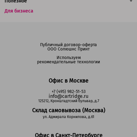
Полезное
Для бизнеса
Публичный договор-оферта
ООО Солюшнс Принт
Используем
рекомендательные технологии
Офис в Москве
+7 (495) 982-51-53
info@cartridge.ru
125212, Кронштадтский бульвар, д.7
Склад самовывоза (Москва)
ул. Адмирала Корнилова, д.61
Офис в Санкт-Петербурге