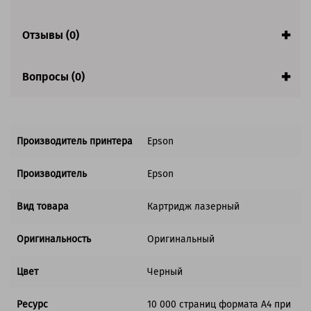
Отзывы (0)
Вопросы (0)
Производитель принтера
Epson
Производитель
Epson
Вид товара
Картридж лазерный
Оригинальность
Оригинальный
Цвет
Черный
Ресурс
10 000 страниц формата А4 при