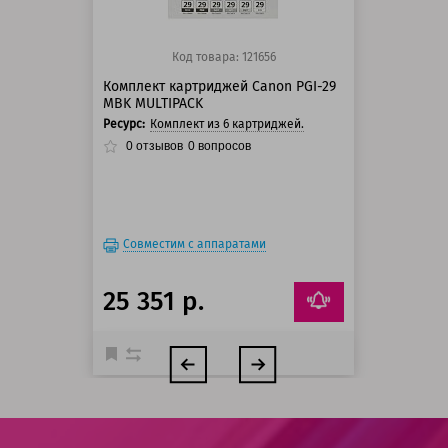
Код товара: 121656
Комплект картриджей Canon PGI-29
MBK MULTIPACK
Ресурс:
Комплект из 6 картриджей.
0
отзывов
0
вопросов
Совместим с аппаратами
25 351 р.