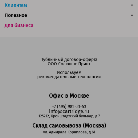
Клиентам
Полезное
Для бизнеса
Публичный договор-оферта
ООО Солюшнс Принт
Используем
рекомендательные технологии
Офис в Москве
+7 (495) 982-51-53
info@cartridge.ru
125212, Кронштадтский бульвар, д.7
Склад самовывоза (Москва)
ул. Адмирала Корнилова, д.61