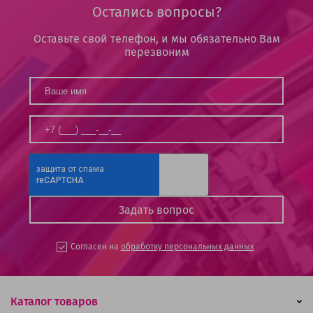
Остались вопросы?
Оставьте свой телефон, и мы обязательно Вам
перезвоним
Согласен на
обработку персональных данных
Каталог товаров