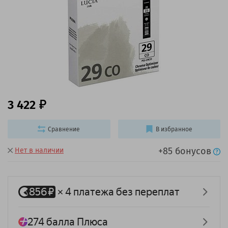
3 422
Сравнение
В избранное
+85 бонусов
Нет в наличии