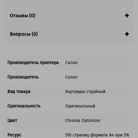
Совместим с аппаратами
Отзывы (0)
Вопросы (0)
Производитель принтера
Canon
Производитель
Canon
Вид товара
Картридж струйный
Оригинальность
Оригинальный
Цвет
Chroma Optimizer
Ресурс
510 страниц формата А4 при 5%