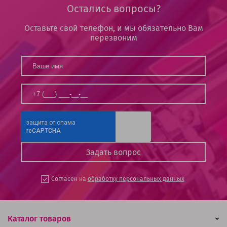
Остались вопросы?
Оставьте свой телефон, и мы обязательно Вам
перезвоним
Согласен на
обработку персональных данных
Каталог товаров