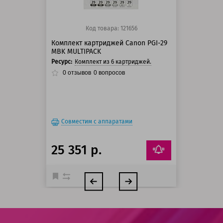
Код товара: 121656
Комплект картриджей Canon PGI-29
MBK MULTIPACK
Ресурс:
Комплект из 6 картриджей.
0
отзывов
0
вопросов
Совместим с аппаратами
25 351 р.