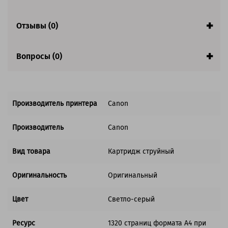
Совместим с аппаратами
Отзывы (0)
Вопросы (0)
Производитель принтера
Canon
Производитель
Canon
Вид товара
Картридж струйный
Оригинальность
Оригинальный
Цвет
Светло-серый
Ресурс
1320 страниц формата А4 при