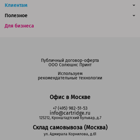
Клиентам
Полезное
Для бизнеса
Публичный договор-оферта
ООО Солюшнс Принт
Используем
рекомендательные технологии
Офис в Москве
+7 (495) 982-51-53
info@cartridge.ru
125212, Кронштадтский бульвар, д.7
Склад самовывоза (Москва)
ул. Адмирала Корнилова, д.61