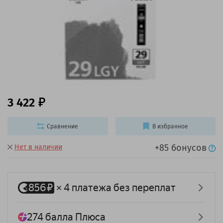
3 422
Сравнение
В избранное
+85 бонусов
Нет в наличии