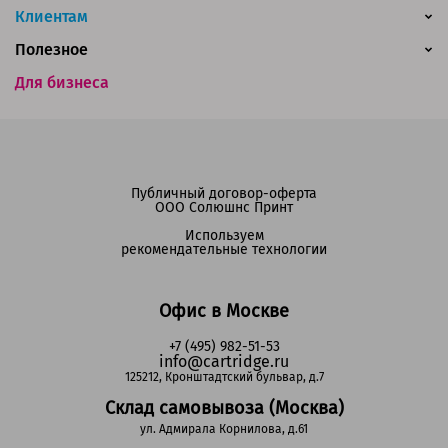
Клиентам
Полезное
Для бизнеса
Публичный договор-оферта
ООО Солюшнс Принт
Используем
рекомендательные технологии
Офис в Москве
+7 (495) 982-51-53
info@cartridge.ru
125212, Кронштадтский бульвар, д.7
Склад самовывоза (Москва)
ул. Адмирала Корнилова, д.61