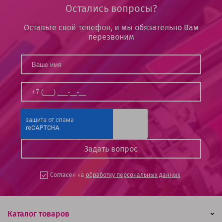
Остались вопросы?
Оставьте свой телефон, и мы обязательно Вам
перезвоним
Согласен на
обработку персональных данных
Каталог товаров