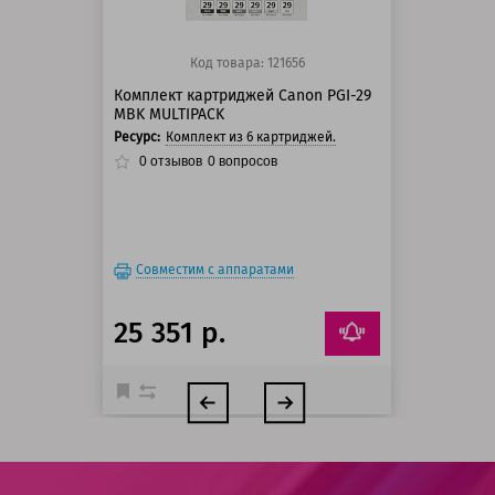
Код товара: 121656
Комплект картриджей Canon PGI-29
MBK MULTIPACK
Ресурс:
Комплект из 6 картриджей.
0
отзывов
0
вопросов
Совместим с аппаратами
25 351 р.