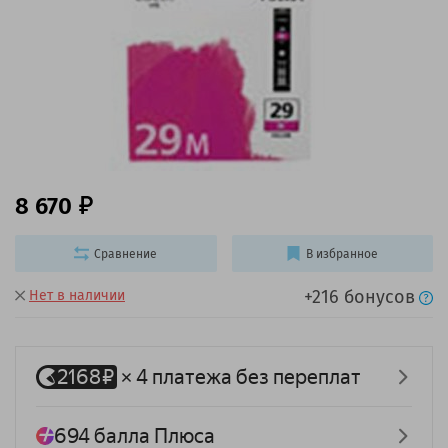
8 670
Сравнение
В избранное
+216 бонусов
Нет в наличии