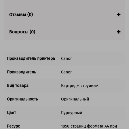
Совместим с аппаратами
Отзывы (0)
Вопросы (0)
Производитель принтера
Canon
Производитель
Canon
Вид товара
Картридж струйный
Оригинальность
Оригинальный
Цвет
Пурпурный
Ресурс
1850 страниц формата А4 при