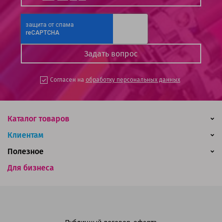
Согласен на
обработку персональных данных
Каталог товаров
Клиентам
Полезное
Для бизнеса