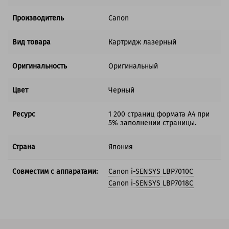
Производитель
Canon
Вид товара
Картридж лазерный
Оригинальность
Оригинальный
Цвет
Черный
Ресурс
1 200 страниц формата А4 при
5% заполнении страницы.
Страна
Япония
Совместим с аппаратами:
Canon i-SENSYS LBP7010C
Canon i-SENSYS LBP7018C