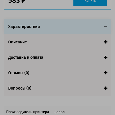
583
Купить
Совместим с аппаратами
Характеристики
Описание
Доставка и оплата
Отзывы (0)
Вопросы (0)
Производитель принтера
Canon