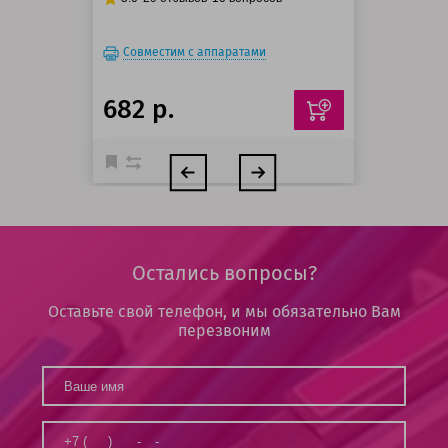
Совместим с аппаратами
682 р.
Остались вопросы?
Оставьте свой телефон, и мы обязательно Вам
перезвоним