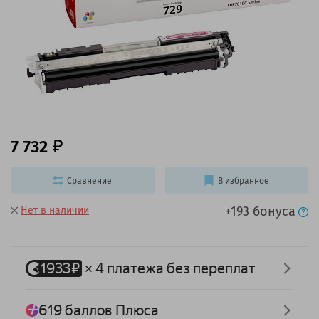
7 732
Сравнение
В избранное
+193 бонуса
Нет в наличии