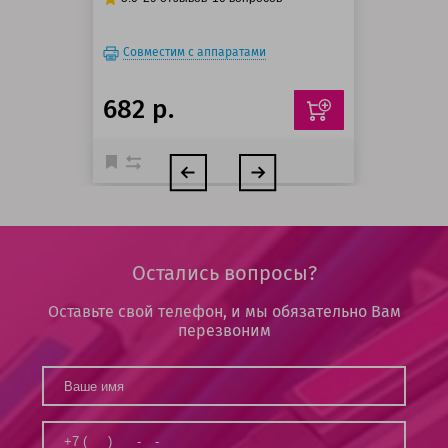
Совместим с аппаратами
682 р.
Остались вопросы?
Оставьте свой телефон, и мы обязательно Вам
перезвоним