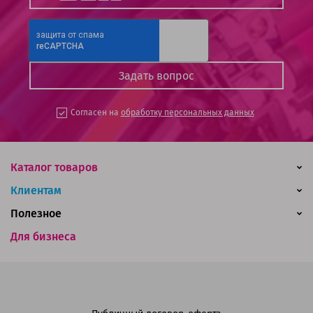
Согласен на
обработку персональных данных
Каталог товаров
Клиентам
Полезное
Для бизнеса