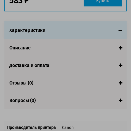
583
Купить
Совместим с аппаратами
Характеристики
Описание
Доставка и оплата
Отзывы (0)
Вопросы (0)
Производитель принтера
Canon