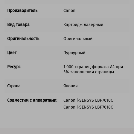
Производитель
Canon
Вид товара
Картридж лазерный
Оригинальность
Оригинальный
Цвет
Пурпурный
Ресурс
1 000 страниц формата А4 при
5% заполнении страницы.
Страна
Япония
Совместим с аппаратами:
Canon i-SENSYS LBP7010C
Canon i-SENSYS LBP7018C