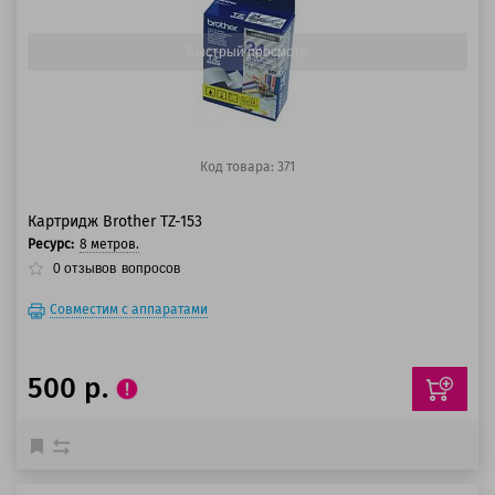
125 баллов
Быстрый просмотр
Код товара: 371
Картридж Brother TZ-153
Ресурс:
8 метров.
0
отзывов
вопросов
Совместим с аппаратами
500 р.