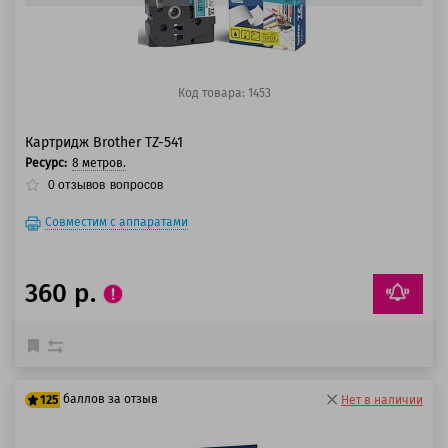
Код товара: 1453
Картридж Brother TZ-541
Ресурс:
8 метров.
0
отзывов
вопросов
Совместим с аппаратами
360 р.
баллов за отзыв
125
Нет в наличии