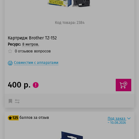
Код товара: 2384
Картридж Brother TZ-152
Ресурс:
8 метров.
0
отзывов
вопросов
Совместим с аппаратами
400 р.
баллов за отзыв
125
Под заказ
~ 10.08.2026
100 баллов