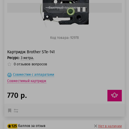
Быстрый просмотр
Код товара: 92978
Картридж Brother STe-141
Ресурс:
3 метра.
0
отзывов
вопросов
Совместим с аппаратами
Совместимый картридж
770 р.
баллов за отзыв
125
Нет в наличии