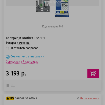
Быстрый просмотр
Код товара: 946
Картридж Brother TZe-131
Ресурс:
8 метров.
0
отзывов
вопросов
Совместим с аппаратами
Совместимый картридж
3 193 р.
баллов за отзыв
125
Нет в наличии