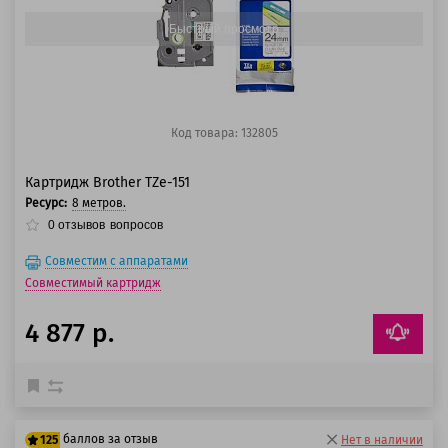
Быстрый просмотр
Код товара: 132805
Картридж Brother TZe-151
Ресурс:
8 метров.
0
отзывов
вопросов
Совместим с аппаратами
Совместимый картридж
4 877 р.
баллов за отзыв
125
Нет в наличии