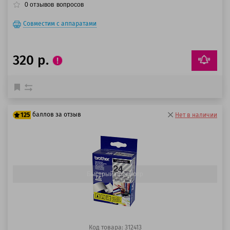
0
отзывов
вопросов
Совместим с аппаратами
320 р.
баллов за отзыв
125
Нет в наличии
100 баллов
125 баллов
Быстрый просмотр
Код товара: 312413