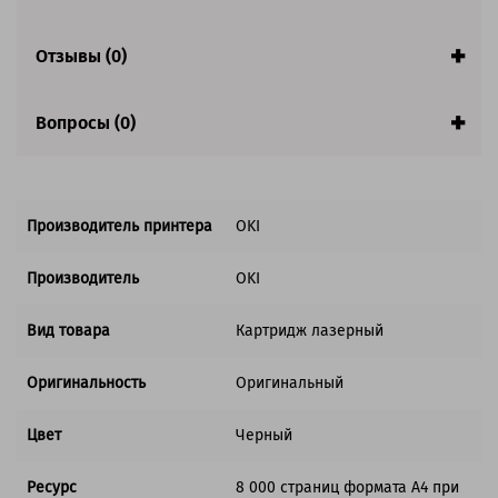
Совместим с аппаратами
Отзывы (0)
Вопросы (0)
Производитель принтера
OKI
Производитель
OKI
Вид товара
Картридж лазерный
Оригинальность
Оригинальный
Цвет
Черный
Ресурс
8 000 страниц формата А4 при