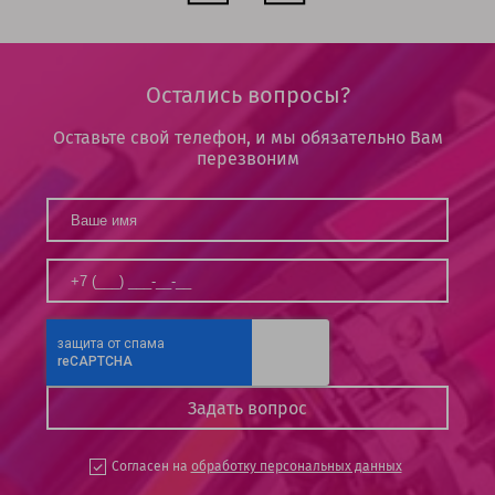
Остались вопросы?
Оставьте свой телефон, и мы обязательно Вам
перезвоним
Согласен на
обработку персональных данных