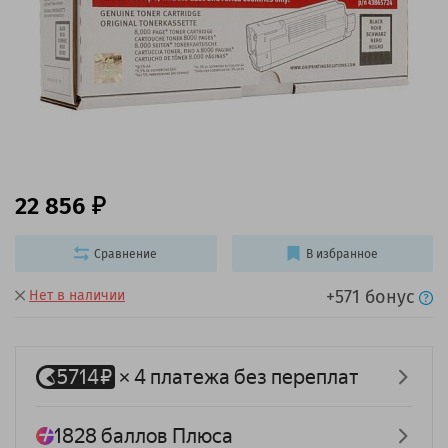
22 856
Сравнение
В избранное
+571 бонус
Нет в наличии