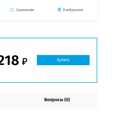
Сравнение
В избранное
218
Купить
Вопросы (0)