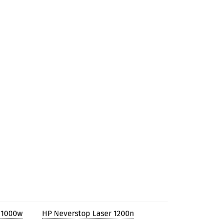
 1000w
HP Neverstop Laser 1200n