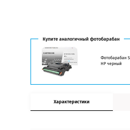
Купите аналогичный фотобарабан
Фотобарабан SP
HP черный
Характеристики