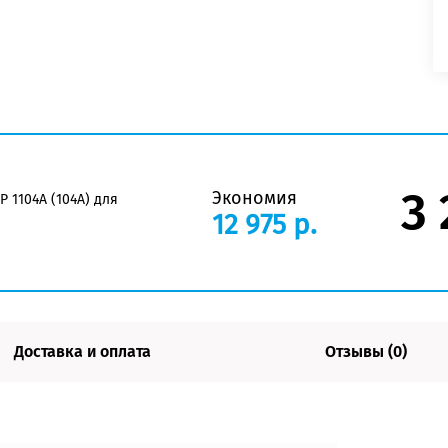
3 
Экономия
 1104A (104A) для
12 975 р.
Доставка и оплата
Отзывы (0)