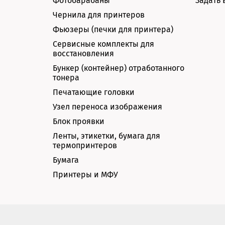
Фотобарабаны
Задать 
Чернила для принтеров
Фьюзеры (печки для принтера)
Сервисные комплекты для
восстановления
Бункер (контейнер) отработанного
тонера
Печатающие головки
Узел переноса изображения
Блок проявки
Ленты, этикетки, бумага для
термопринтеров
Бумага
Принтеры и МФУ