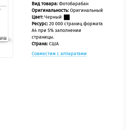
Вид товара:
Фотобарабан
Оригинальность:
Оригинальный
Цвет:
Черный
Ресурс:
20 000 страниц формата
А4 при 5% заполнении
страницы.
Страна:
США
Совместим с аппаратами