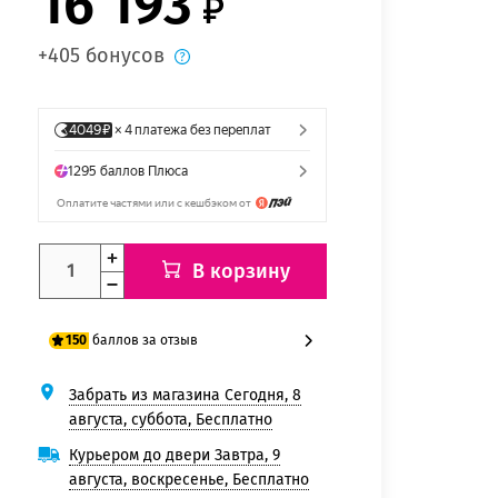
16 193
+405 бонусов
В корзину
баллов за отзыв
150
Забрать из магазина Сегодня, 8
125 баллов
августа, суббота, Бесплатно
150 баллов
Курьером до двери Завтра, 9
августа, воскресенье, Бесплатно