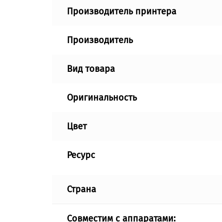
Производитель принтера
Производитель
Вид товара
Оригинальность
Цвет
Ресурс
Страна
Совместим с аппаратами: