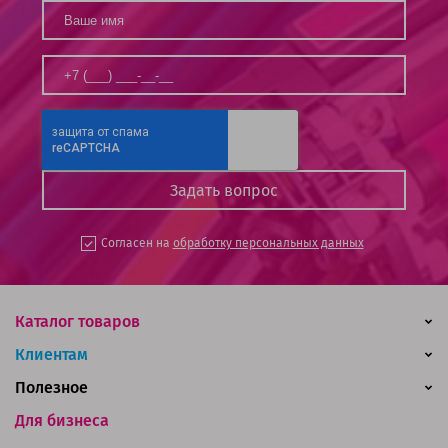
Согласен на
обработку персональных данных
Каталог товаров
Клиентам
Полезное
Для бизнеса