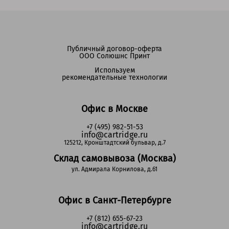
Публичный договор-оферта
ООО Солюшнс Принт
Используем
рекомендательные технологии
Офис в Москве
+7 (495) 982-51-53
info@cartridge.ru
125212, Кронштадтский бульвар, д.7
Склад самовывоза (Москва)
ул. Адмирала Корнилова, д.61
Офис в Санкт-Петербурге
+7 (812) 655-67-23
info@cartridge.ru