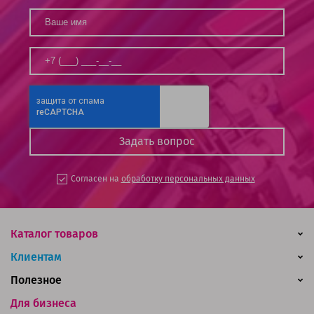
Согласен на
обработку персональных данных
Каталог товаров
Клиентам
Полезное
Для бизнеса