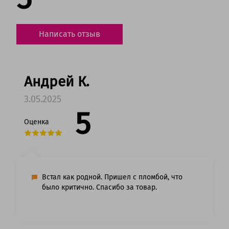
Написать отзыв
Андрей К.
3.05.2025
5
Оценка
Встал как родной. Пришел с пломбой, что
было критично. Спасибо за товар.