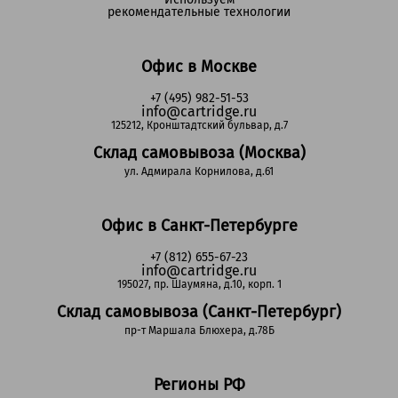
рекомендательные технологии
Офис в Москве
+7 (495) 982-51-53
info@cartridge.ru
125212, Кронштадтский бульвар, д.7
Склад самовывоза (Москва)
ул. Адмирала Корнилова, д.61
Офис в Санкт-Петербурге
+7 (812) 655-67-23
info@cartridge.ru
195027, пр. Шаумяна, д.10, корп. 1
Склад самовывоза (Санкт-Петербург)
пр-т Маршала Блюхера, д.78Б
Регионы РФ