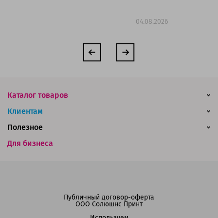
04.08.2026
Каталог товаров
Клиентам
Полезное
Для бизнеса
Публичный договор-оферта
ООО Солюшнс Принт
Используем