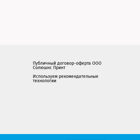
Публичный договор-оферта ООО
Солюшнс Принт
Используем рекомендательные
технологии