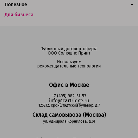
Полезное
Для бизнеса
Публичный договор-оферта
ООО Солюшнс Принт
Используем
рекомендательные технологии
Офис в Москве
+7 (495) 982-51-53
info@cartridge.ru
125212, Кронштадтский бульвар, д.7
Склад самовывоза (Москва)
ул. Адмирала Корнилова, д.61