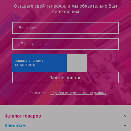
Оставьте свой телефон, и мы обязательно Вам
перезвоним
Согласен на
обработку персональных данных
Каталог товаров
Клиентам