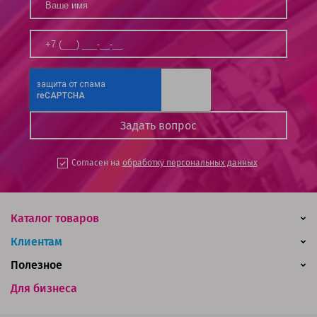
Согласен на
обработку персональных данных
Каталог товаров
Клиентам
Полезное
Для бизнеса