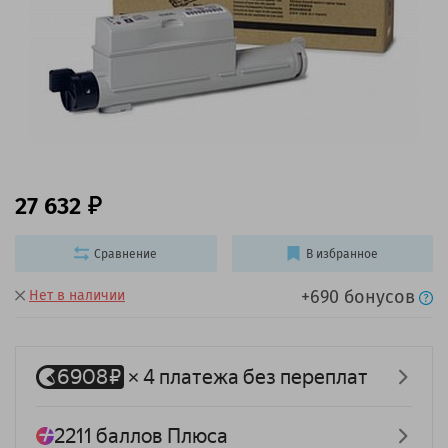
27 632
Сравнение
В избранное
+690 бонусов
Нет в наличии