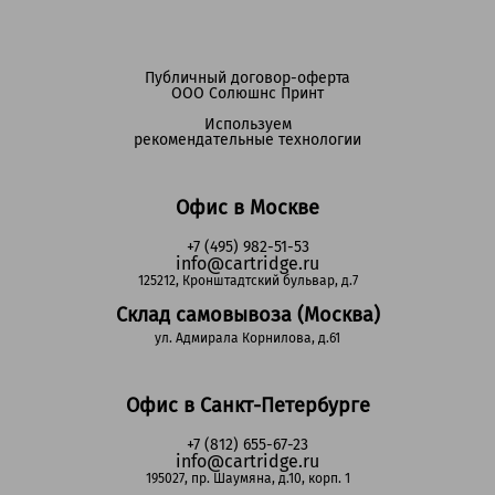
Публичный договор-оферта
ООО Солюшнс Принт
Используем
рекомендательные технологии
Офис в Москве
+7 (495) 982-51-53
info@cartridge.ru
125212, Кронштадтский бульвар, д.7
Склад самовывоза (Москва)
ул. Адмирала Корнилова, д.61
Офис в Санкт-Петербурге
+7 (812) 655-67-23
info@cartridge.ru
195027, пр. Шаумяна, д.10, корп. 1