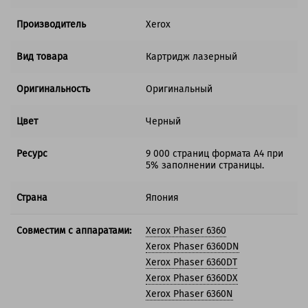
Производитель
Xerox
Вид товара
Картридж лазерный
Оригинальность
Оригинальный
Цвет
Черный
Ресурс
9 000 страниц формата А4 при
5% заполнении страницы.
Страна
Япония
Совместим с аппаратами:
Xerox Phaser 6360
Xerox Phaser 6360DN
Xerox Phaser 6360DT
Xerox Phaser 6360DX
Xerox Phaser 6360N