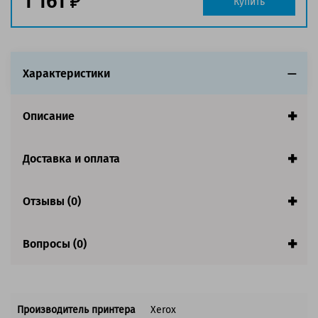
1 161
Купить
Совместим с аппаратами
Характеристики
Описание
Доставка и оплата
Отзывы (0)
Вопросы (0)
Производитель принтера
Xerox