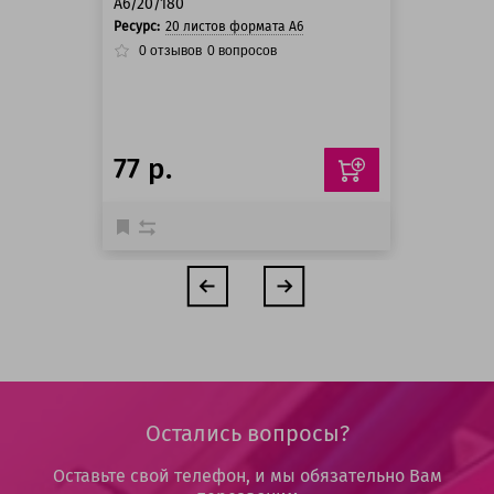
A6/20/180
Ресурс:
20 листов формата А6
0
отзывов
0
вопросов
77 р.
Остались вопросы?
Оставьте свой телефон, и мы обязательно Вам