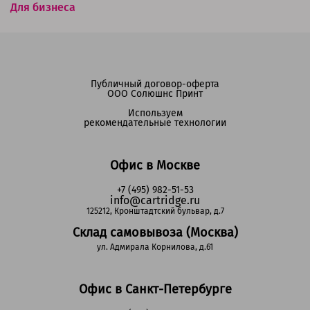
Для бизнеса
Публичный договор-оферта
ООО Солюшнс Принт
Используем
рекомендательные технологии
Офис в Москве
+7 (495) 982-51-53
info@cartridge.ru
125212, Кронштадтский бульвар, д.7
Склад самовывоза (Москва)
ул. Адмирала Корнилова, д.61
Офис в Санкт-Петербурге