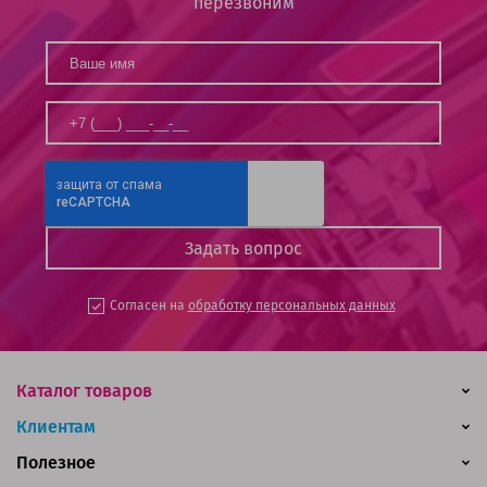
перезвоним
Согласен на
обработку персональных данных
Каталог товаров
Клиентам
Полезное