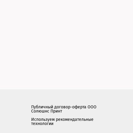
Публичный договор-оферта ООО
Солюшнс Принт
Используем рекомендательные
технологии