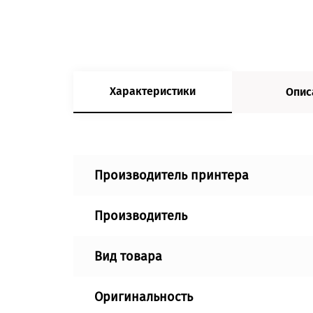
Характеристики
Опис
Производитель принтера
Производитель
Вид товара
Оригинальность