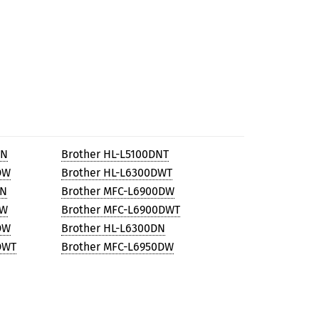
DN
Brother HL-L5100DNT
DW
Brother HL-L6300DWT
DN
Brother MFC-L6900DW
DW
Brother MFC-L6900DWT
DW
Brother HL-L6300DN
DWT
Brother MFC-L6950DW