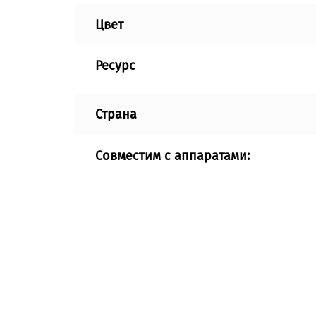
Цвет
Ресурс
Страна
Совместим с аппаратами: