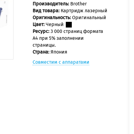
Производитель:
Brother
Вид товара:
Картридж лазерный
Оригинальность:
Оригинальный
Цвет:
Черный
Ресурс:
3 000 страниц формата
А4 при 5% заполнении
страницы.
Страна:
Япония
Совместим с аппаратами