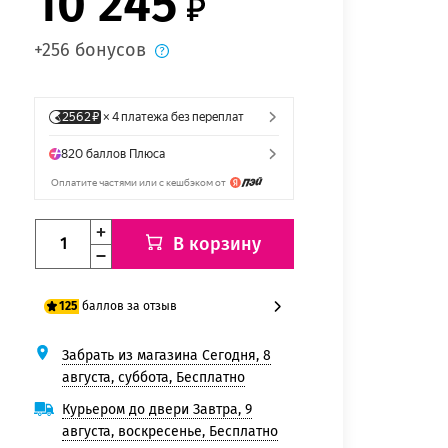
10 245
+256 бонусов
В корзину
баллов за отзыв
125
Забрать из магазина Сегодня, 8
100 баллов
августа, суббота, Бесплатно
125 баллов
Курьером до двери Завтра, 9
августа, воскресенье, Бесплатно