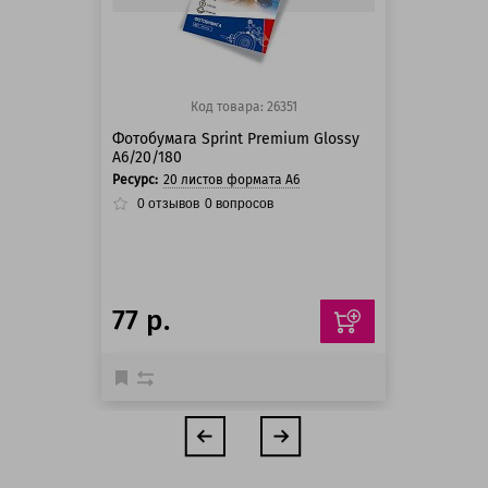
Код товара: 26351
Фотобумага Sprint Premium Glossy
A6/20/180
Ресурс:
20 листов формата А6
0
отзывов
0
вопросов
77 р.