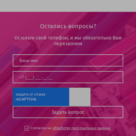
Остались вопросы?
Оставьте свой телефон, и мы обязательно Вам
перезвоним
Согласен на
обработку персональных данных