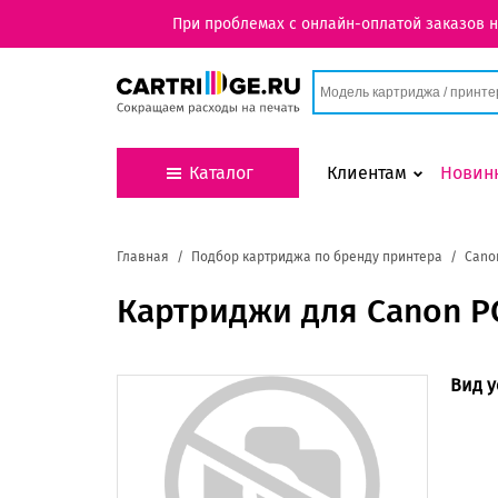
При проблемах с онлайн-оплатой заказов 
Каталог
Клиентам
Новин
Главная
Подбор картриджа по бренду принтера
Cano
Картриджи для Canon P
Вид у