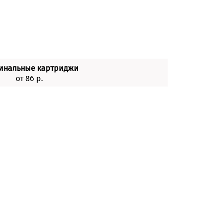
инальные картриджи
от 86 р.