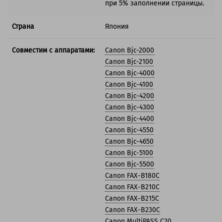
при 5% заполнении страницы.
Страна
Япония
Совместим с аппаратами:
Canon Bjc-2000
Canon Bjc-2100
Canon Bjc-4000
Canon Bjc-4100
Canon Bjc-4200
Canon Bjc-4300
Canon Bjc-4400
Canon Bjc-4550
Canon Bjc-4650
Canon Bjc-5100
Canon Bjc-5500
Canon FAX-B180C
Canon FAX-B210C
Canon FAX-B215C
Canon FAX-B230C
Canon MultiPASS C20