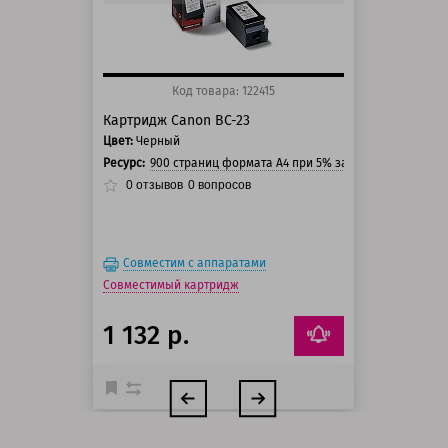
Код товара: 122415
Картридж Canon BC-23
Цвет:
Черный
Ресурс:
900 страниц формата А4 при 5% заполнении страни
0
отзывов
0
вопросов
Совместим с аппаратами
Совместимый картридж
1 132 р.