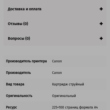
Страна:
Япония
Доставка и оплата
Совместим с аппаратами
Отзывы (0)
Вопросы (0)
Производитель принтера
Canon
Производитель
Canon
Вид товара
Картридж струйный
Оригинальность
Оригинальный
Ресурс
225+100 страниц формата А4