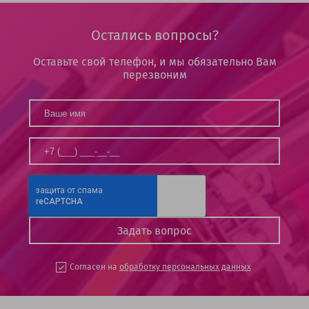
Остались вопросы?
Оставьте свой телефон, и мы обязательно Вам
перезвоним
Согласен на
обработку персональных данных