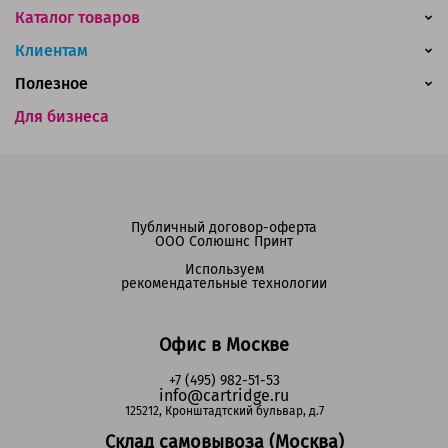
Каталог товаров
Клиентам
Полезное
Для бизнеса
Публичный договор-оферта
ООО Солюшнс Принт
Используем
рекомендательные технологии
Офис в Москве
+7 (495) 982-51-53
info@cartridge.ru
125212, Кронштадтский бульвар, д.7
Склад самовывоза (Москва)