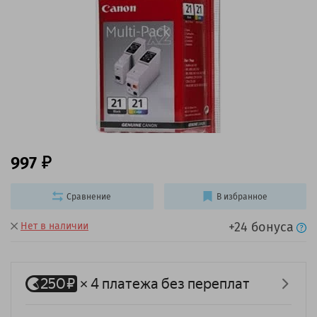
997
Сравнение
В избранное
+24 бонуса
Нет в наличии