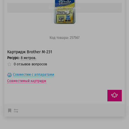
Быстрый просмотр
Код товара: 257567
Картридж Brother M-231
Ресурс:
8 метров.
0
отзывов
вопросов
Совместим с аппаратами
Совместимый картридж