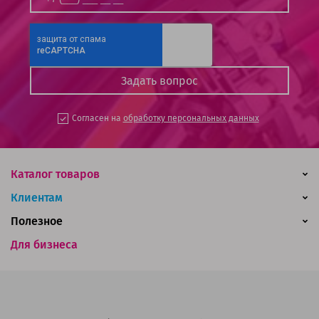
Согласен на
обработку персональных данных
Каталог товаров
Клиентам
Полезное
Для бизнеса