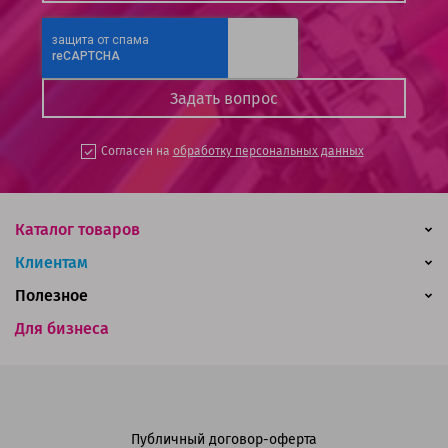
Согласен на
обработку персональных данных
Каталог товаров
Клиентам
Полезное
Для бизнеса
Публичный договор-оферта