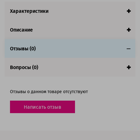
Характеристики
Описание
Отзывы (0)
Вопросы (0)
Отзывы о данном товаре отсутствуют
Написать отзыв