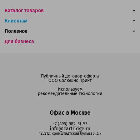
Каталог товаров
Клиентам
Полезное
Для бизнеса
Публичный договор-оферта
ООО Солюшнс Принт
Используем
рекомендательные технологии
Офис в Москве
+7 (495) 982-51-53
info@cartridge.ru
125212, Кронштадтский бульвар, д.7