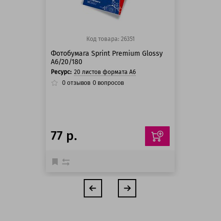
Код товара: 26351
Фотобумага Sprint Premium Glossy
A6/20/180
Ресурс:
20 листов формата А6
0
отзывов
0
вопросов
77 р.