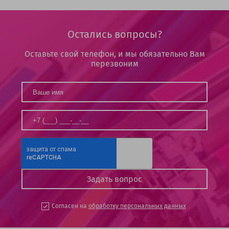
Остались вопросы?
Оставьте свой телефон, и мы обязательно Вам
перезвоним
Согласен на
обработку персональных данных