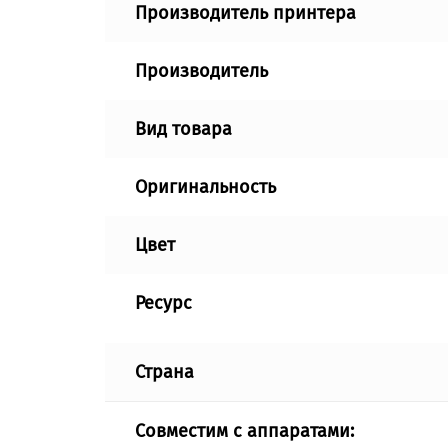
Производитель принтера
Производитель
Вид товара
Оригинальность
Цвет
Ресурс
Страна
Совместим с аппаратами: