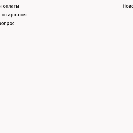
ы оплаты
Нов
 и гарантия
вопрос