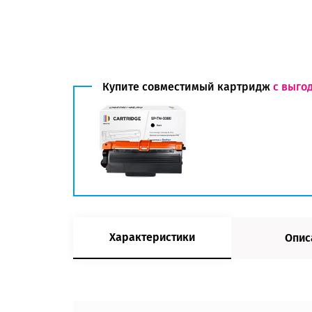
Купите совместимый картридж
с выго
Характеристики
Опис