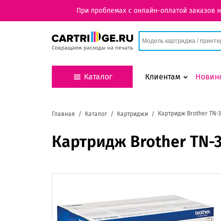
При проблемах с онлайн-оплатой заказов 
Каталог
Клиентам
Новин
Картридж Brother TN-
Главная
Каталог
Картриджи
Картридж Brother TN-