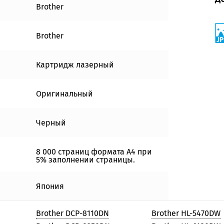
Brother
Brother
Картридж лазерный
Оригинальный
Черный
8 000 страниц формата А4 при
5% заполнении страницы.
Япония
Brother DCP-8110DN
Brother HL-5470DW