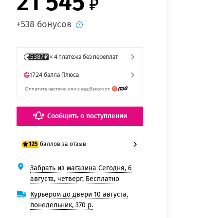
21 545
+538 бонусов
Сообщить о поступлении
баллов за отзыв
125
Забрать из магазина Сегодня, 6
100 баллов
августа, четверг, Бесплатно
125 баллов
Курьером до двери 10 августа,
понедельник, 370 р.