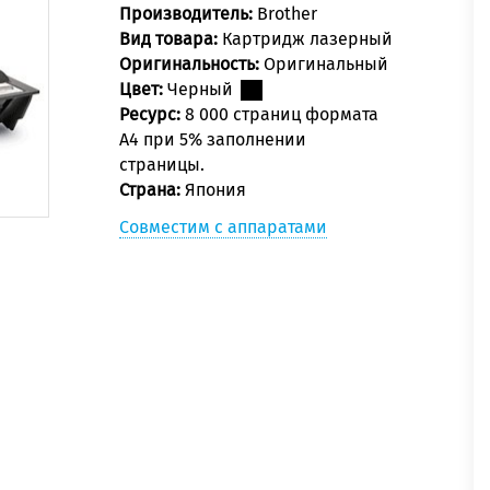
Производитель:
Brother
Вид товара:
Картридж лазерный
Оригинальность:
Оригинальный
Цвет:
Черный
Ресурс:
8 000 страниц формата
А4 при 5% заполнении
страницы.
Страна:
Япония
Совместим с аппаратами