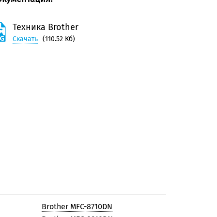
Техника Brother
Скачать
(110.52 Кб)
Brother MFC-8710DN