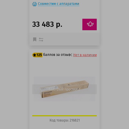
Совместим с аппаратами
33 483 р.
баллов за отзыв
125
Нет в наличии
100 баллов
125 баллов
Быстрый просмотр
Код товара: 216821