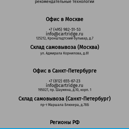
рекомендательные технологии
Офис в Москве
+7 (495) 982-51-53
info@cartridge.ru
125212, Кронштадтский бульвар, д.7
Склад самовывоза (Москва)
ул. Адмирала Корнилова, д.61
Офис в Санкт-Петербурге
+7 (812) 655-67-23
info@cartridge.ru
195027, пр. Шаумяна, д.10, корп. 1
Склад самовывоза (Санкт-Петербург)
пр-т Маршала Блюхера, д.78Б
Регионы РФ