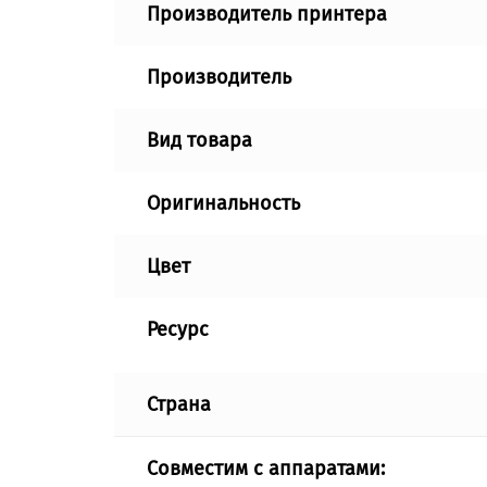
Производитель принтера
Производитель
Вид товара
Оригинальность
Цвет
Ресурс
Страна
Совместим с аппаратами: