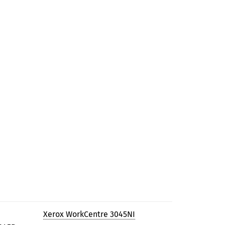
Xerox WorkCentre 3045NI