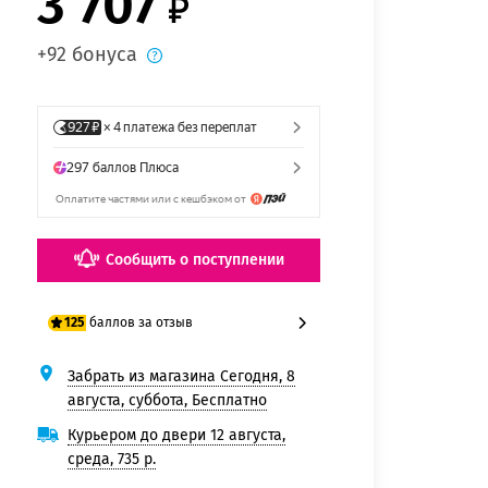
3 707
+92 бонуса
Сообщить о поступлении
баллов за отзыв
125
Забрать из магазина Сегодня, 8
100 баллов
августа, суббота, Бесплатно
125 баллов
Курьером до двери 12 августа,
среда, 735 р.