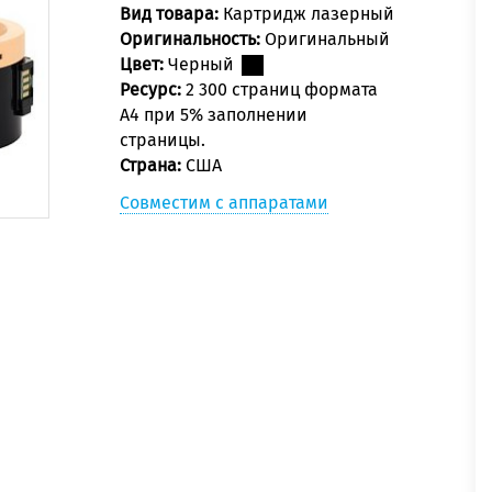
Вид товара:
Картридж лазерный
Оригинальность:
Оригинальный
Цвет:
Черный
Ресурс:
2 300 страниц формата
А4 при 5% заполнении
страницы.
Страна:
США
Совместим с аппаратами