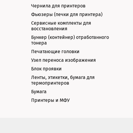
Чернила для принтеров
Фьюзеры (печки для принтера)
Сервисные комплекты для
восстановления
Бункер (контейнер) отработанного
тонера
Печатающие головки
Узел переноса изображения
Блок проявки
Ленты, этикетки, бумага для
термопринтеров
Бумага
Принтеры и МФУ