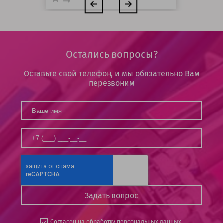
Остались вопросы?
Оставьте свой телефон, и мы обязательно Вам
перезвоним
Согласен на
обработку персональных данных