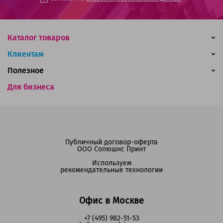
Каталог товаров
Клиентам
Полезное
Для бизнеса
Публичный договор-оферта
ООО Солюшнс Принт
Используем
рекомендательные технологии
Офис в Москве
+7 (495) 982-51-53