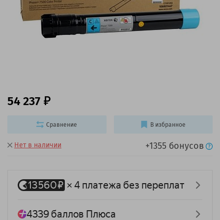
54 237
Сравнение
В избранное
+1355 бонусов
Нет в наличии