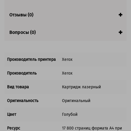
Совместим с аппаратами
Отзывы (0)
Вопросы (0)
Производитель принтера
Xerox
Производитель
Xerox
Вид товара
Картридж лазерный
Оригинальность
Оригинальный
Цвет
Голубой
Ресурс
17 800 страниц формата А4 при