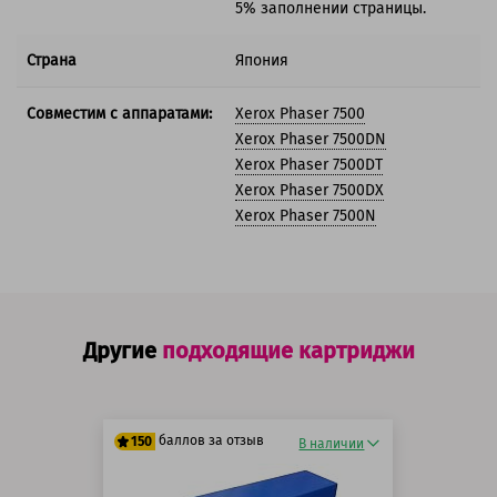
5% заполнении страницы.
Страна
Япония
Совместим с аппаратами:
Xerox Phaser 7500
Xerox Phaser 7500DN
Xerox Phaser 7500DT
Xerox Phaser 7500DX
Xerox Phaser 7500N
Другие
подходящие картриджи
баллов за отзыв
150
В наличии