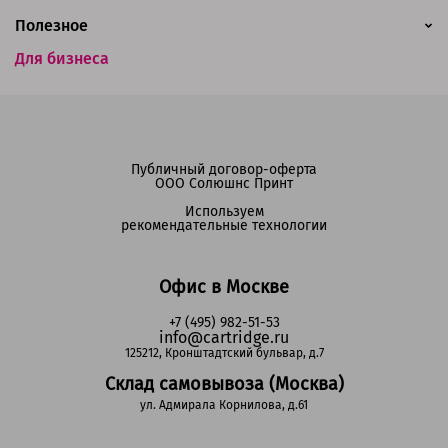
Полезное
Для бизнеса
Публичный договор-оферта
ООО Солюшнс Принт
Используем
рекомендательные технологии
Офис в Москве
+7 (495) 982-51-53
info@cartridge.ru
125212, Кронштадтский бульвар, д.7
Склад самовывоза (Москва)
ул. Адмирала Корнилова, д.61