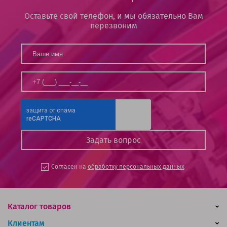
Оставьте свой телефон, и мы обязательно Вам
перезвоним
Согласен на
обработку персональных данных
Каталог товаров
Клиентам