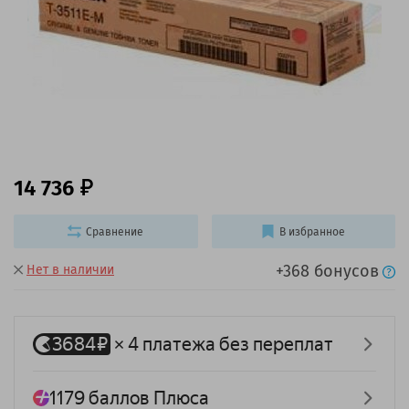
14 736
Сравнение
В избранное
+368 бонусов
Нет в наличии