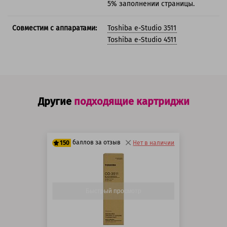
5% заполнении страницы.
Совместим с аппаратами:
Toshiba e-Studio 3511
Toshiba e-Studio 4511
Другие
подходящие картриджи
баллов за отзыв
150
Нет в наличии
125 баллов
150 баллов
Быстрый просмотр