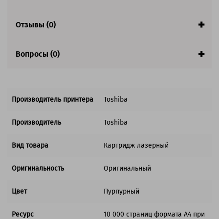
Отзывы (0)
Вопросы (0)
Производитель принтера
Toshiba
Производитель
Toshiba
Вид товара
Картридж лазерный
Оригинальность
Оригинальный
Цвет
Пурпурный
Ресурс
10 000 страниц формата А4 при