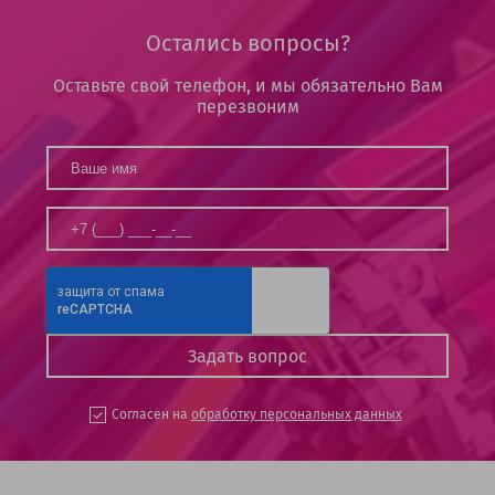
Остались вопросы?
Оставьте свой телефон, и мы обязательно Вам
перезвоним
Согласен на
обработку персональных данных