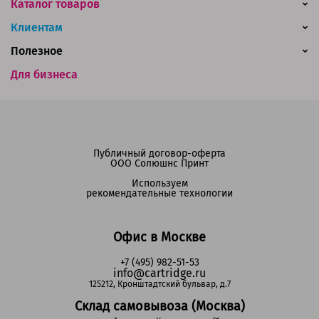
Каталог товаров
Клиентам
Полезное
Для бизнеса
Публичный договор-оферта
ООО Солюшнс Принт
Используем
рекомендательные технологии
Офис в Москве
+7 (495) 982-51-53
info@cartridge.ru
125212, Кронштадтский бульвар, д.7
Склад самовывоза (Москва)