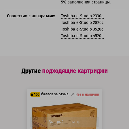
5% заполнении страницы.
Совместим с аппаратами:
Toshiba e-Studio 2330c
Toshiba e-Studio 2820c
Toshiba e-Studio 3520c
Toshiba e-Studio 4520c
Другие
подходящие картриджи
баллов за отзыв
150
Нет в наличии
125 баллов
150 баллов
Быстрый просмотр