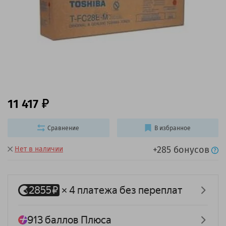
11 417
Сравнение
В избранное
+285 бонусов
Нет в наличии