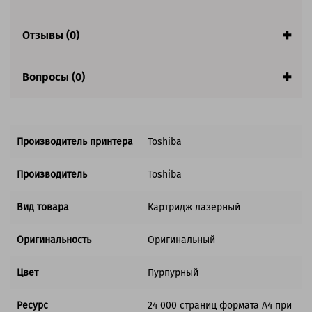
Отзывы (0)
Вопросы (0)
Производитель принтера
Toshiba
Производитель
Toshiba
Вид товара
Картридж лазерный
Оригинальность
Оригинальный
Цвет
Пурпурный
Ресурс
24 000 страниц формата А4 при