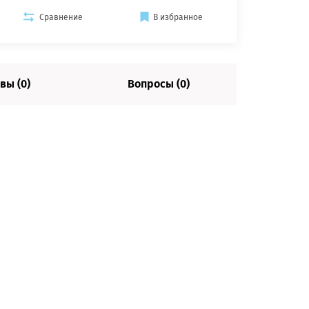
Сравнение
В избранное
вы (0)
Вопросы (0)