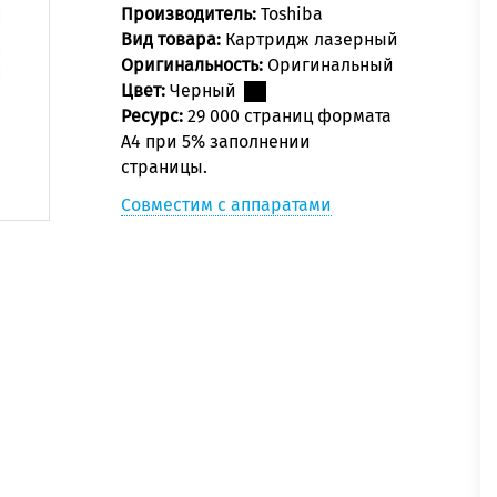
Производитель:
Toshiba
Вид товара:
Картридж лазерный
Оригинальность:
Оригинальный
Цвет:
Черный
Ресурс:
29 000 страниц формата
А4 при 5% заполнении
страницы.
Совместим с аппаратами