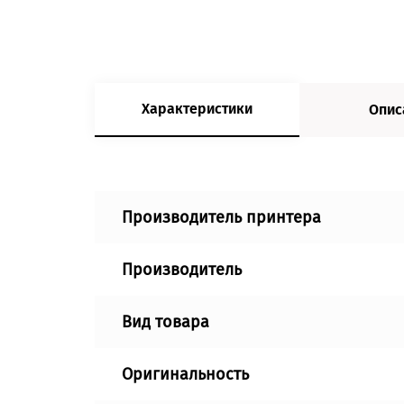
Характеристики
Опис
Производитель принтера
Производитель
Вид товара
Оригинальность