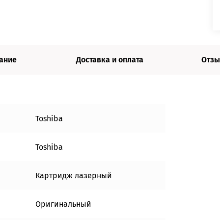
ание
Доставка и оплата
Отзы
Toshiba
Toshiba
Картридж лазерный
Оригинальный