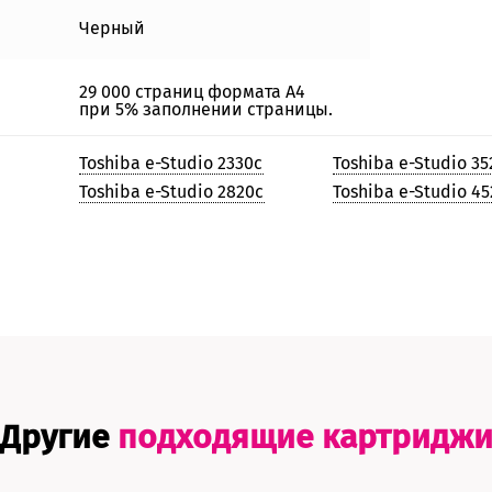
Черный
29 000 страниц формата А4
при 5% заполнении страницы.
Toshiba e-Studio 2330c
Toshiba e-Studio 3
Toshiba e-Studio 2820c
Toshiba e-Studio 4
Другие
подходящие картридж