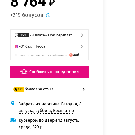
8 764
+219 бонусов
Сообщить о поступлении
баллов за отзыв
125
Забрать из магазина Сегодня, 8
100 баллов
августа, суббота, Бесплатно
125 баллов
Курьером до двери 12 августа,
среда, 370 р.