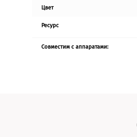
Цвет
Ресурс
Совместим с аппаратами: