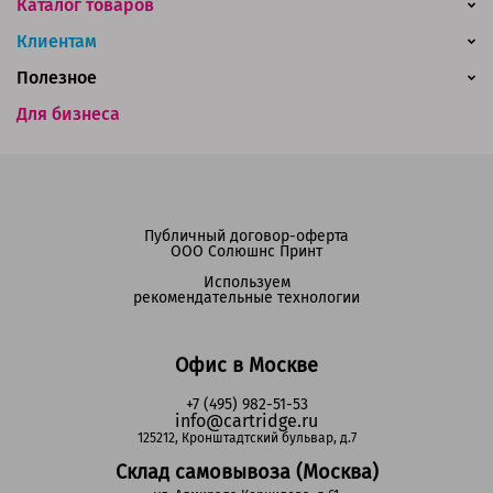
Каталог товаров
Клиентам
Полезное
Для бизнеса
Публичный договор-оферта
ООО Солюшнс Принт
Используем
рекомендательные технологии
Офис в Москве
+7 (495) 982-51-53
info@cartridge.ru
125212, Кронштадтский бульвар, д.7
Склад самовывоза (Москва)