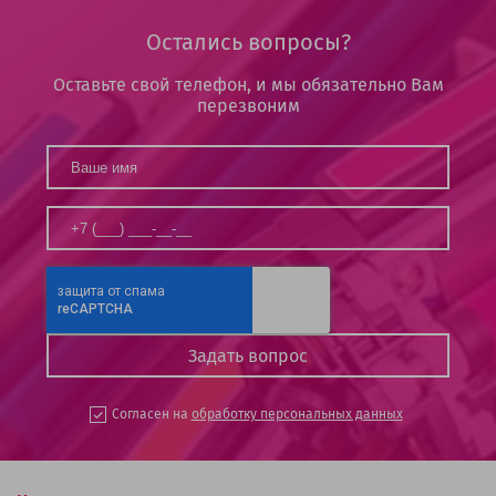
Остались вопросы?
Оставьте свой телефон, и мы обязательно Вам
перезвоним
Согласен на
обработку персональных данных