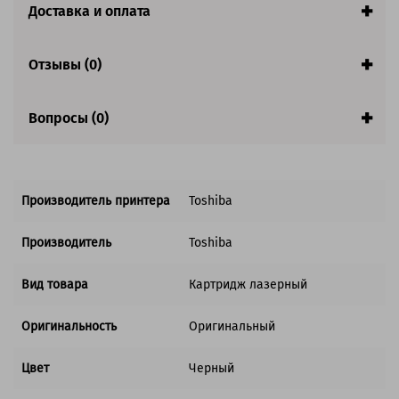
Доставка и оплата
Совместим с аппаратами
Отзывы (0)
Вопросы (0)
Производитель принтера
Toshiba
Производитель
Toshiba
Вид товара
Картридж лазерный
Оригинальность
Оригинальный
Цвет
Черный