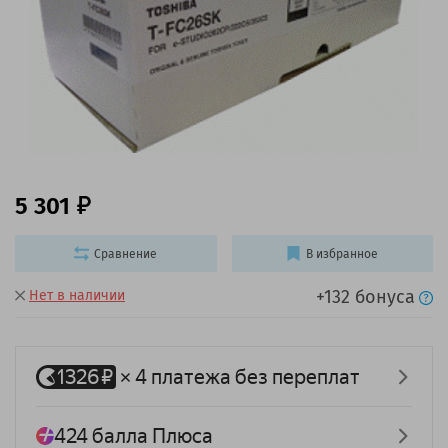
5 301
Сравнение
В избранное
+132 бонуса
Нет в наличии