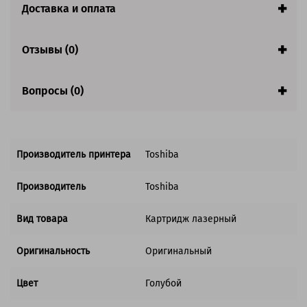
Доставка и оплата
Совместим с аппаратами
Отзывы (0)
Вопросы (0)
Производитель принтера
Toshiba
Производитель
Toshiba
Вид товара
Картридж лазерный
Оригинальность
Оригинальный
Цвет
Голубой