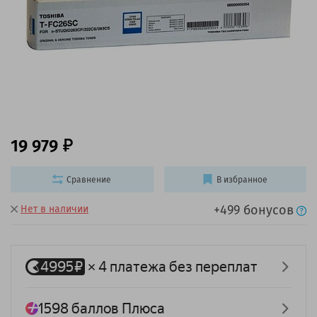
19 979
Сравнение
В избранное
+499 бонусов
Нет в наличии