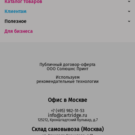
Каталог товаров
Клиентам
Полезное
Для бизнеса
Публичный договор-оферта
ООО Солюшнс Принт
Используем
рекомендательные технологии
Офис в Москве
+7 (495) 982-51-53
info@cartridge.ru
125212, Кронштадтский бульвар, д.7
Склад самовывоза (Москва)