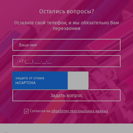
Остались вопросы?
Оставьте свой телефон, и мы обязательно Вам
перезвоним
Согласен на
обработку персональных данных