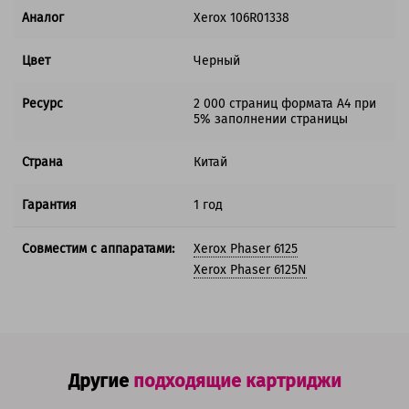
Аналог
Xerox 106R01338
Цвет
Черный
Ресурс
2 000 страниц формата А4 при
5% заполнении страницы
Страна
Китай
Гарантия
1 год
Совместим с аппаратами:
Xerox Phaser 6125
Xerox Phaser 6125N
Другие
подходящие картриджи