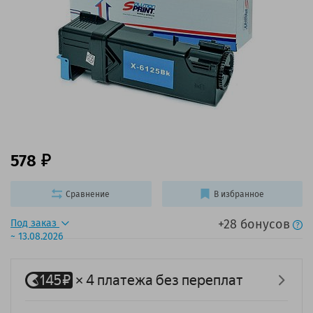
578
Сравнение
В избранное
+28 бонусов
Под заказ
~ 13.08.2026