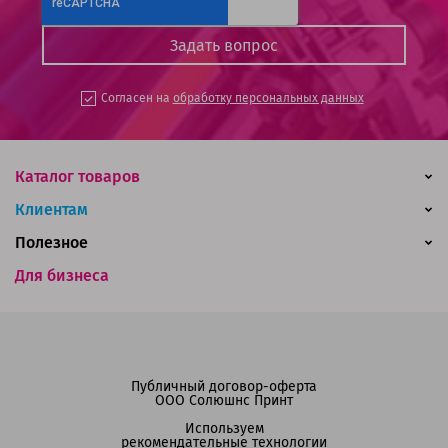
Согласен на
обработку персональных данных
Каталог товаров
Клиентам
Полезное
Для бизнеса
Публичный договор-оферта
ООО Солюшнс Принт
Используем
рекомендательные технологии