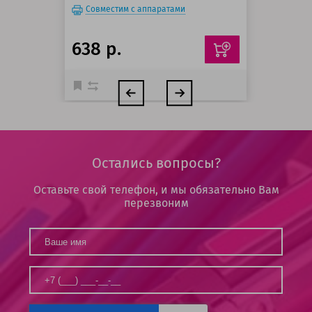
Совместим с аппаратами
638 р.
Остались вопросы?
Оставьте свой телефон, и мы обязательно Вам
перезвоним