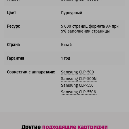
Цвет
Пурпурный
Ресурс
5 000 страниц формата А4 при
5% заполнении страницы
Страна
Китай
Гарантия
1 год
Совместим с аппаратами:
Samsung CLP-500
Samsung CLP-500N
Samsung CLP-550
Samsung CLP-550N
Другие
подходящие картриджи