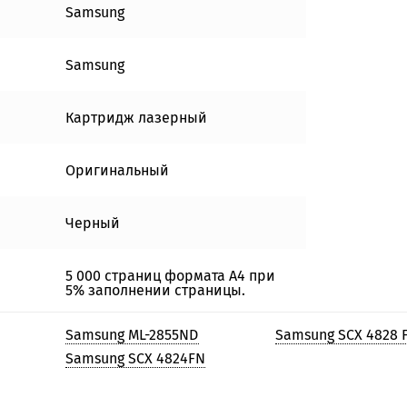
Samsung
Samsung
Картридж лазерный
Оригинальный
Черный
5 000 страниц формата А4 при
5% заполнении страницы.
Samsung ML-2855ND
Samsung SCX 4828 
Samsung SCX 4824FN