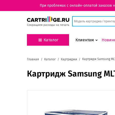
При проблемах с онлайн-оплатой заказов 
Каталог
Клиентам
Новин
Картридж Samsung ML
Главная
Каталог
Картриджи
Картридж Samsung ML