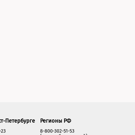
кт-Петербурге
Регионы РФ
-23
8-800-302-51-53