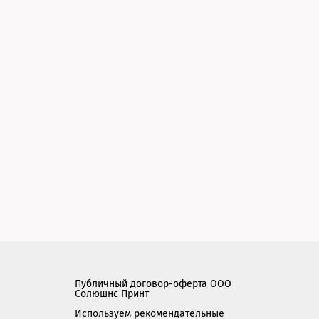
Публичный договор-оферта ООО
Солюшнс Принт
Используем рекомендательные