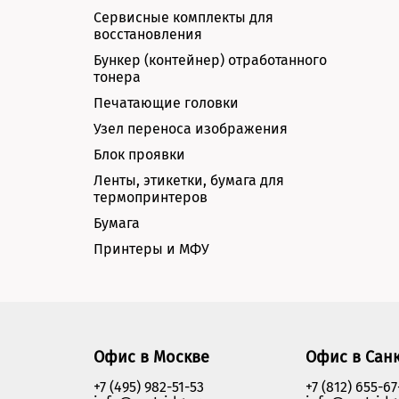
Сервисные комплекты для
восстановления
Бункер (контейнер) отработанного
тонера
Печатающие головки
Узел переноса изображения
Блок проявки
Ленты, этикетки, бумага для
термопринтеров
Бумага
Принтеры и МФУ
Офис в Москве
Офис в Сан
+7 (495) 982-51-53
+7 (812) 655-67