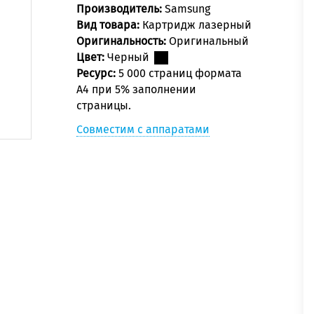
Производитель:
Samsung
Вид товара:
Картридж лазерный
Оригинальность:
Оригинальный
Цвет:
Черный
Ресурс:
5 000 страниц формата
А4 при 5% заполнении
страницы.
Совместим с аппаратами