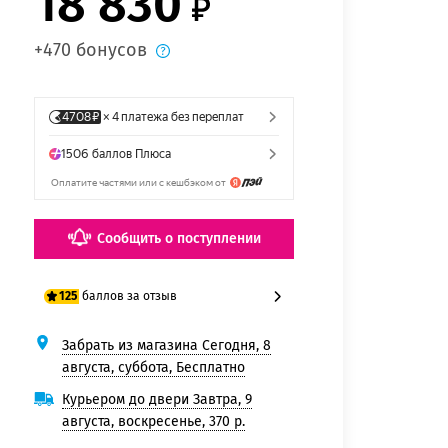
18 830
+470 бонусов
Сообщить о поступлении
баллов за отзыв
125
Забрать из магазина Сегодня, 8
100 баллов
августа, суббота, Бесплатно
125 баллов
Курьером до двери Завтра, 9
августа, воскресенье, 370 р.