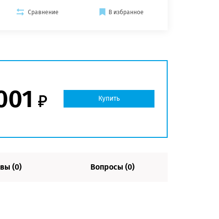
Сравнение
В избранное
001
Купить
вы (0)
Вопросы (0)