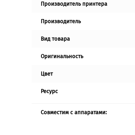
Производитель принтера
Производитель
Вид товара
Оригинальность
Цвет
Ресурс
Совместим с аппаратами: