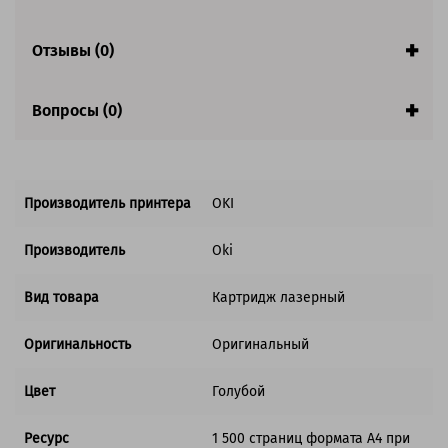
Совместим с аппаратами
Отзывы (0)
Вопросы (0)
Производитель принтера
OKI
Производитель
Oki
Вид товара
Картридж лазерный
Оригинальность
Оригинальный
Цвет
Голубой
Ресурс
1 500 страниц формата А4 при