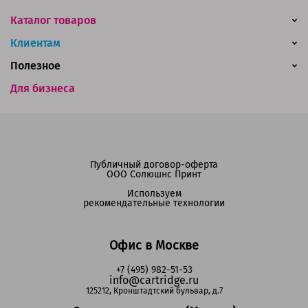
Каталог товаров
Клиентам
Полезное
Для бизнеса
Публичный договор-оферта
ООО Солюшнс Принт
Используем
рекомендательные технологии
Офис в Москве
+7 (495) 982-51-53
info@cartridge.ru
125212, Кронштадтский бульвар, д.7