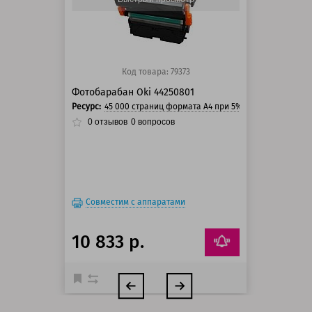
Код товара: 79373
Фотобарабан Oki 44250801
Ресурс:
45 000 страниц формата А4 при 5% заполнении стр
0
отзывов
0
вопросов
Совместим с аппаратами
10 833 р.