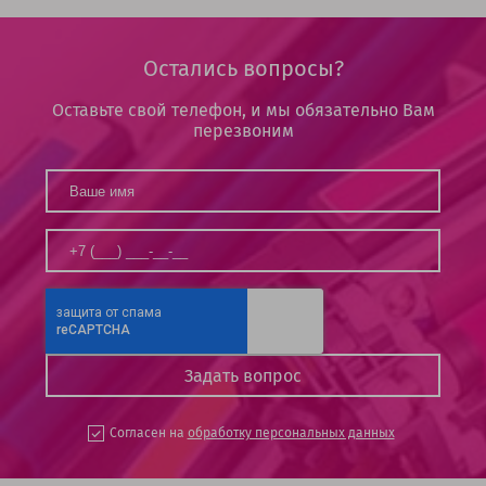
Остались вопросы?
Оставьте свой телефон, и мы обязательно Вам
перезвоним
Согласен на
обработку персональных данных