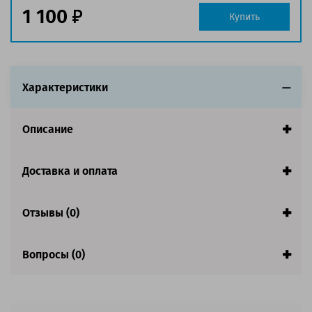
Страна:
Китай
1 100
Купить
Совместим с аппаратами
Характеристики
Описание
Доставка и оплата
Отзывы (0)
Вопросы (0)