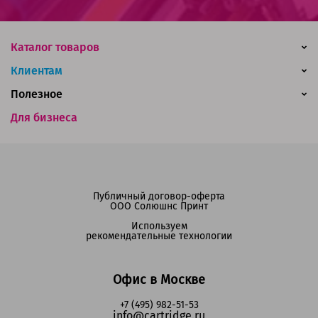
Каталог товаров
Клиентам
Полезное
Для бизнеса
Публичный договор-оферта
ООО Солюшнс Принт
Используем
рекомендательные технологии
Офис в Москве
+7 (495) 982-51-53
info@cartridge.ru