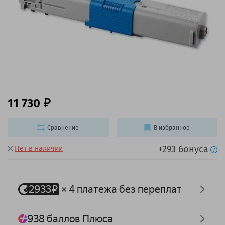
11 730
Сравнение
В избранное
+293 бонуса
Нет в наличии