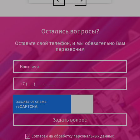
Остались вопросы?
Оставьте свой телефон, и мы обязательно Вам
перезвоним
Согласен на
обработку персональных данных