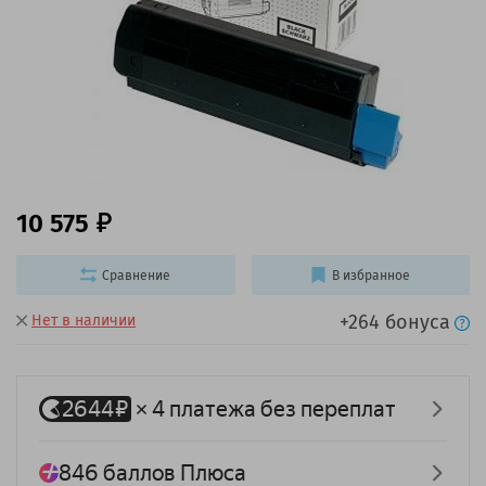
10 575
Сравнение
В избранное
+264 бонуса
Нет в наличии