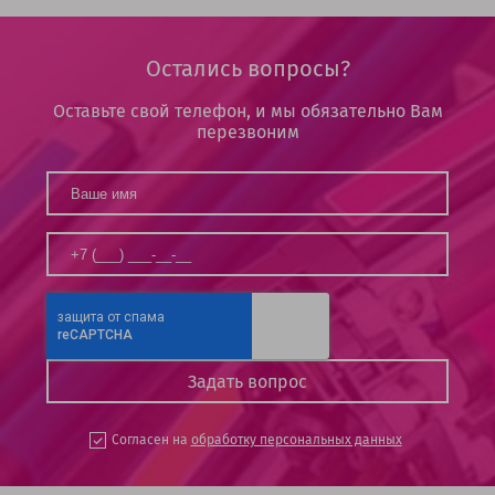
Остались вопросы?
Оставьте свой телефон, и мы обязательно Вам
перезвоним
Согласен на
обработку персональных данных