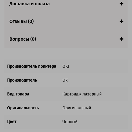
Страна:
Китай
Доставка и оплата
Совместим с аппаратами
Отзывы (0)
Вопросы (0)
Производитель принтера
OKI
Производитель
Oki
Вид товара
Картридж лазерный
Оригинальность
Оригинальный
Цвет
Черный