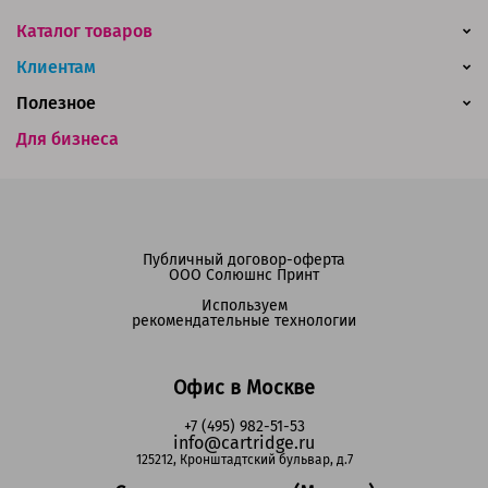
Каталог товаров
Клиентам
Полезное
Для бизнеса
Публичный договор-оферта
ООО Солюшнс Принт
Используем
рекомендательные технологии
Офис в Москве
+7 (495) 982-51-53
info@cartridge.ru
125212, Кронштадтский бульвар, д.7