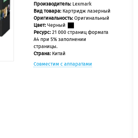
Производитель:
Lexmark
Вид товара:
Картридж лазерный
Оригинальность:
Оригинальный
Цвет:
Черный
Ресурс:
21 000 страниц формата
А4 при 5% заполнении
страницы.
Страна:
Китай
Совместим с аппаратами