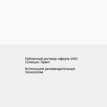
Публичный договор-оферта ООО
Солюшнс Принт
Используем рекомендательные
технологии