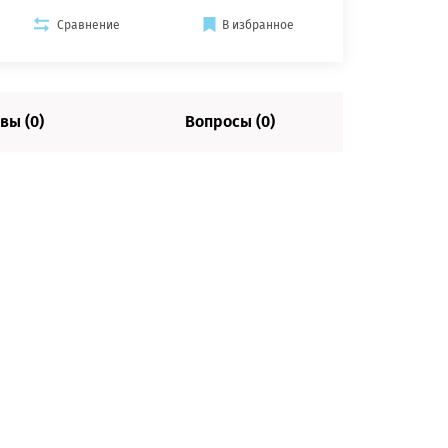
Сравнение
В избранное
вы (0)
Вопросы (0)