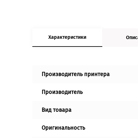
Характеристики
Опис
Производитель принтера
Производитель
Вид товара
Оригинальность