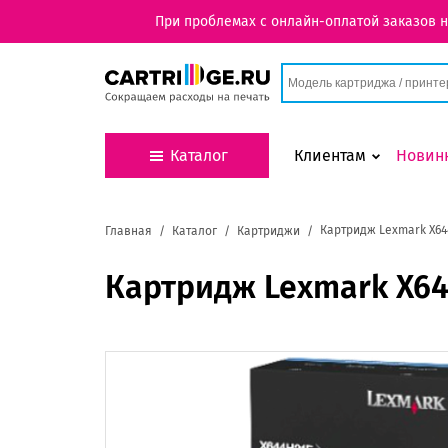
При проблемах с онлайн-оплатой заказов 
Каталог
Клиентам
Новин
Картридж Lexmark X64
Главная
Каталог
Картриджи
Картридж Lexmark X6