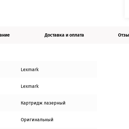
ание
Доставка и оплата
Отзы
Lexmark
Lexmark
Картридж лазерный
Оригинальный