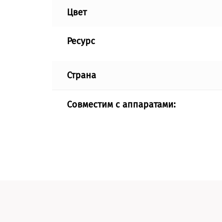
Цвет
Ресурс
Страна
Совместим с аппаратами: