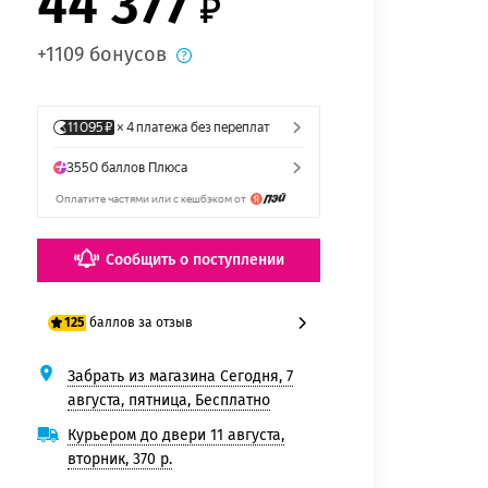
44 377
+1109 бонусов
Сообщить о поступлении
баллов за отзыв
125
Забрать из магазина Сегодня, 7
100 баллов
августа, пятница, Бесплатно
125 баллов
Курьером до двери 11 августа,
вторник, 370 р.