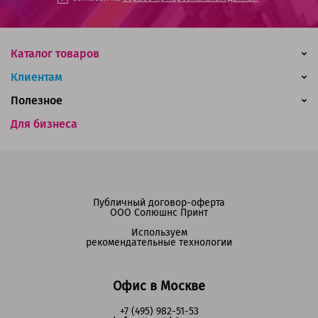
Каталог товаров
Клиентам
Полезное
Для бизнеса
Публичный договор-оферта
ООО Солюшнс Принт
Используем
рекомендательные технологии
Офис в Москве
+7 (495) 982-51-53