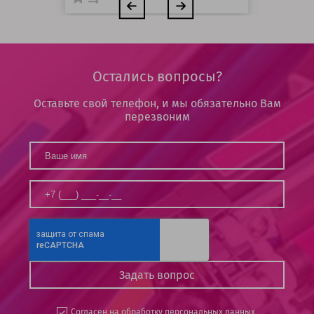
Остались вопросы?
Оставьте свой телефон, и мы обязательно Вам
перезвоним
Согласен на
обработку персональных данных