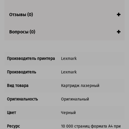
Совместим с аппаратами
Отзывы (0)
Вопросы (0)
Производитель принтера
Lexmark
Производитель
Lexmark
Вид товара
Картридж лазерный
Оригинальность
Оригинальный
Цвет
Черный
Ресурс
10 000 страниц формата А4 при