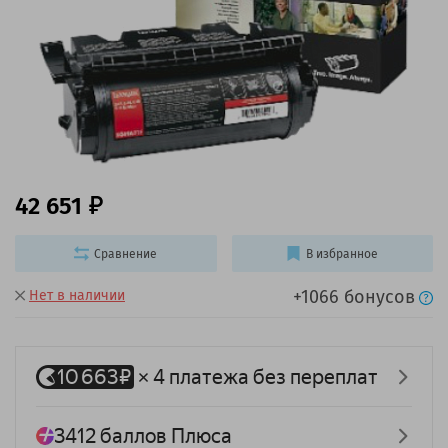
42 651
Сравнение
В избранное
+1066 бонусов
Нет в наличии