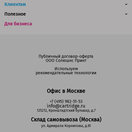
Клиентам
Полезное
Для бизнеса
Публичный договор-оферта
ООО Солюшнс Принт
Используем
рекомендательные технологии
Офис в Москве
+7 (495) 982-51-53
info@cartridge.ru
125212, Кронштадтский бульвар, д.7
Склад самовывоза (Москва)
ул. Адмирала Корнилова, д.61