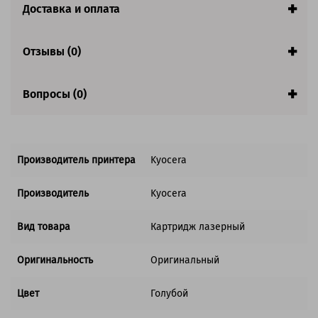
Доставка и оплата
Совместим с аппаратами
Отзывы (0)
Вопросы (0)
Производитель принтера
Kyocera
Производитель
Kyocera
Вид товара
Картридж лазерный
Оригинальность
Оригинальный
Цвет
Голубой