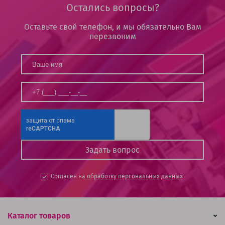
Остались вопросы?
Оставьте свой телефон, и мы обязательно Вам
перезвоним
Согласен на
обработку персональных данных
Каталог товаров