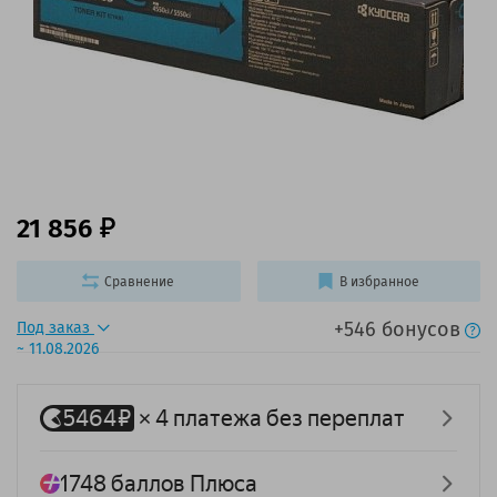
21 856
Сравнение
В избранное
+546 бонусов
Под заказ
~ 11.08.2026