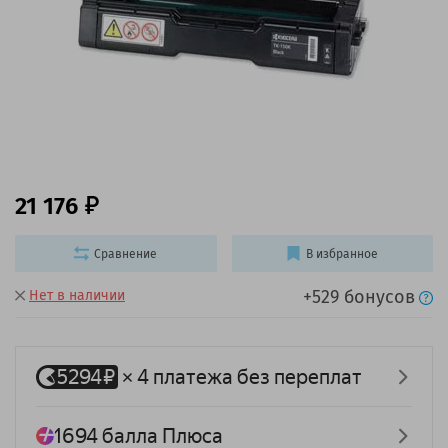
21 176
Сравнение
В избранное
+529 бонусов
Нет в наличии