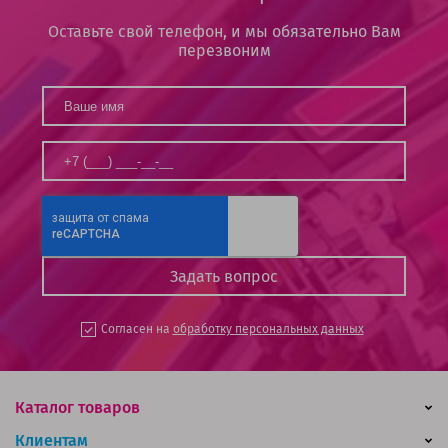
Оставьте свой телефон, и мы обязательно Вам
перезвоним
Согласен на
обработку персональных данных
Каталог товаров
Клиентам