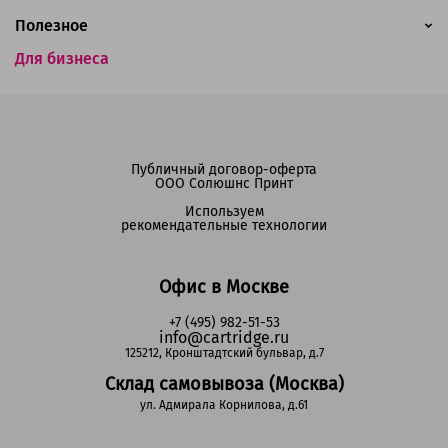
Полезное
Для бизнеса
Публичный договор-оферта
ООО Солюшнс Принт
Используем
рекомендательные технологии
Офис в Москве
+7 (495) 982-51-53
info@cartridge.ru
125212, Кронштадтский бульвар, д.7
Склад самовывоза (Москва)
ул. Адмирала Корнилова, д.61