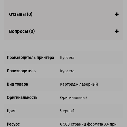
Отзывы (0)
Вопросы (0)
Производитель принтера
Kyocera
Производитель
Kyocera
Вид товара
Картридж лазерный
Оригинальность
Оригинальный
Цвет
Черный
Ресурс
6 500 страниц формата А4 при