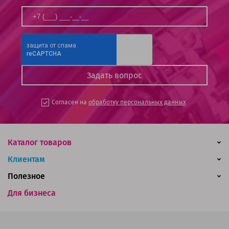
Согласен на
обработку персональных данных
Каталог товаров
Клиентам
Полезное
Для бизнеса