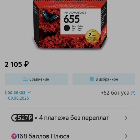
2 105
Сравнение
В избранное
+52 бонуса
Под заказ
~ 09.08.2026