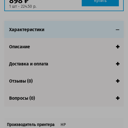
898
Купить
1 шт - 224.50 р.
Характеристики
Описание
Доставка и оплата
Отзывы (0)
Вопросы (0)
Производитель принтера
HP