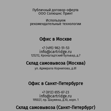
Публичный договор-оферта
ООО Солюшнс Принт
Используем
рекомендательные технологии
Офис в Москве
+7 (495) 982-51-53
info@cartridge.ru
125212, Кронштадтский бульвар, д.7
Склад самовывоза (Москва)
ул. Адмирала Корнилова, д.61
Офис в Санкт-Петербурге
+7 (812) 655-67-23
info@cartridge.ru
195027, пр. Шаумяна, д.10, корп. 1
Склад самовывоза (Санкт-Петербург)