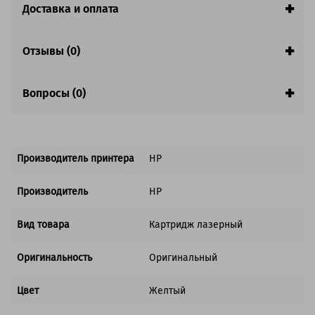
Доставка и оплата
Совместим с аппаратами
Отзывы (0)
Вопросы (0)
Производитель принтера
HP
Производитель
HP
Вид товара
Картридж лазерный
Оригинальность
Оригинальный
Цвет
Желтый