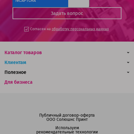
Согласен на
обработку персональных данных
Каталог товаров
Клиентам
Полезное
Для бизнеса
Публичный договор-оферта
ООО Солюшнс Принт
Используем
рекомендательные технологии