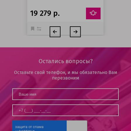
19 279 р.
Остались вопросы?
Оставьте свой телефон, и мы обязательно Вам
перезвоним