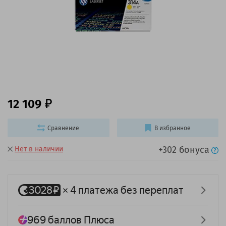
12 109
Сравнение
В избранное
+302 бонуса
Нет в наличии