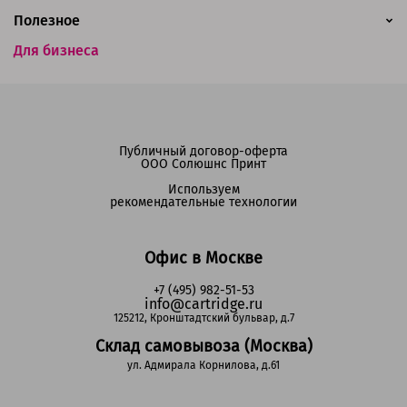
Полезное
Для бизнеса
Публичный договор-оферта
ООО Солюшнс Принт
Используем
рекомендательные технологии
Офис в Москве
+7 (495) 982-51-53
info@cartridge.ru
125212, Кронштадтский бульвар, д.7
Склад самовывоза (Москва)
ул. Адмирала Корнилова, д.61