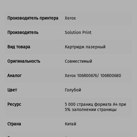
Производитель принтера
Xerox
Производитель
Solution Print
Вид товара
Картридж лазерный
Оригинальность
Совместимый
Аналог
Xerox 106R00676/ 106R00680
Цвет
Голубой
Ресурс
5 000 страниц формата А4 при
5% заполнении страницы
Страна
Китай