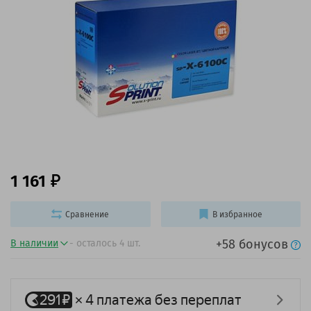
1 161
Сравнение
В избранное
+58 бонусов
В наличии
- осталось 4 шт.