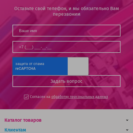
Оставьте свой телефон, и мы обязательно Вам
перезвоним
Согласен на
обработку персональных данных
Каталог товаров
Клиентам